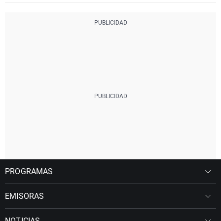
PROGRAMAS
EMISORAS
NOTICIAS