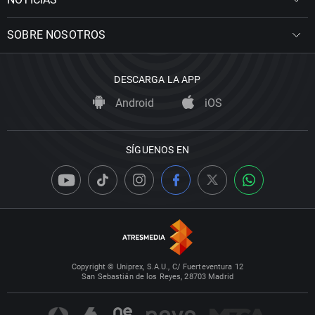
SOBRE NOSOTROS
DESCARGA LA APP
Android
iOS
SÍGUENOS EN
Copyright © Uniprex, S.A.U., C/ Fuerteventura 12
San Sebastián de los Reyes, 28703 Madrid