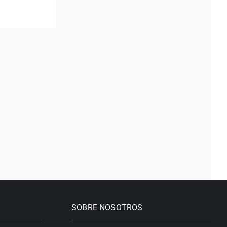
SOBRE NOSOTROS