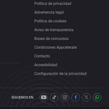
Política de privacidad
Advertencia legal
Política de cookies
Aviso de transparencia
Bases de concursos
Condiciones Appcelerate
Contacto
Accesibilidad
Configuración de la privacidad
SÍGUENOS EN