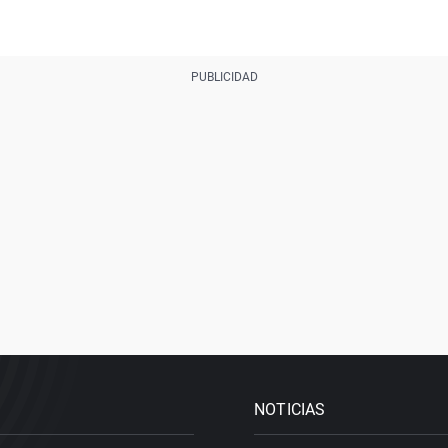
NOTICIAS