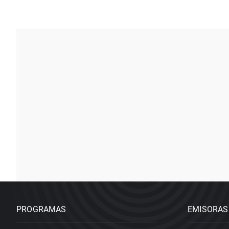
PROGRAMAS
EMISORAS