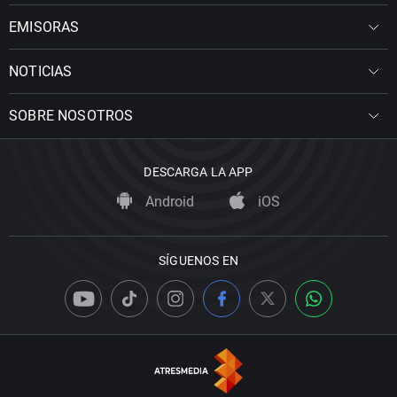
EMISORAS
NOTICIAS
SOBRE NOSOTROS
DESCARGA LA APP
Android
iOS
SÍGUENOS EN