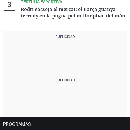
TERTÚLIA ESPORTIVA
Rodri sacseja el mercat: el Barça guanya
terreny en la pugna pel millor pivot del món
PROGRAMAS