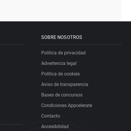
SOBRE NOSOTROS
Política de privacidad
Advertencia legal
Política de cookies
Aviso de transparencia
Bases de concursos
Condiciones Appcelerate
Contacto
Accesibilidad