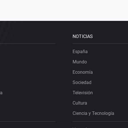
NOTICIAS
España
Mundo
Economía
Sociedad
ra
Televisión
Cultura
Ciencia y Tecnología