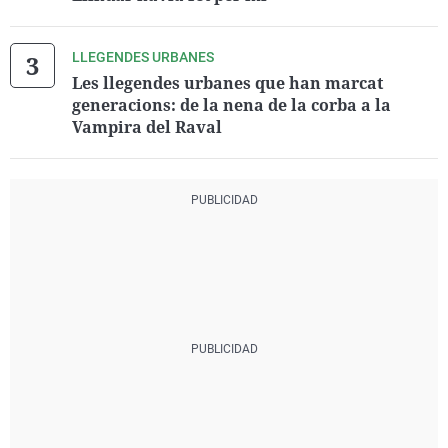
LLEGENDES URBANES
Les llegendes urbanes que han marcat
generacions: de la nena de la corba a la
Vampira del Raval