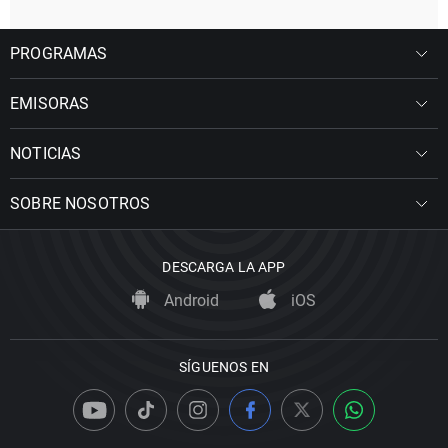
PROGRAMAS
EMISORAS
NOTICIAS
SOBRE NOSOTROS
DESCARGA LA APP
Android
iOS
SÍGUENOS EN