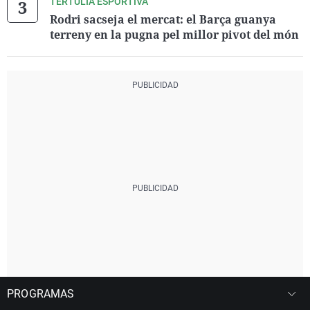
TERTÚLIA ESPORTIVA
Rodri sacseja el mercat: el Barça guanya
terreny en la pugna pel millor pivot del món
PROGRAMAS