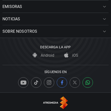
EMISORAS
NOTICIAS
SOBRE NOSOTROS
DESCARGA LA APP
Android
iOS
SÍGUENOS EN