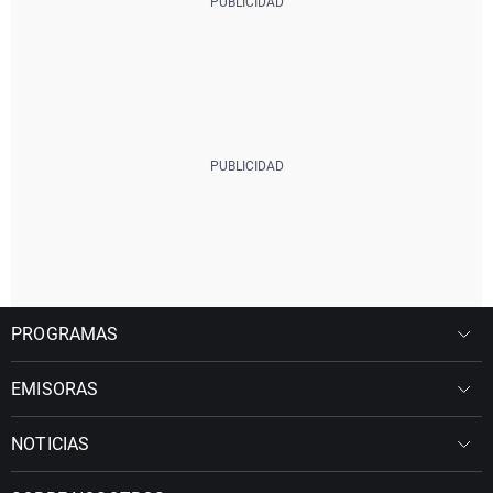
PROGRAMAS
EMISORAS
NOTICIAS