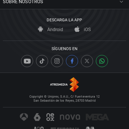
SOBRE NOSOTROS
DESCARGA LA APP
Android
iOS
SÍGUENOS EN
Copyright © Uniprex, S.A.U., C/ Fuerteventura 12
San Sebastián de los Reyes, 28703 Madrid