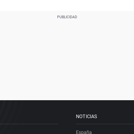
NOTICIAS
España