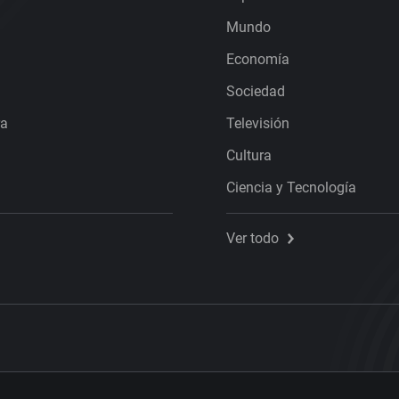
Mundo
Economía
Sociedad
ra
Televisión
Cultura
Ciencia y Tecnología
Ver todo