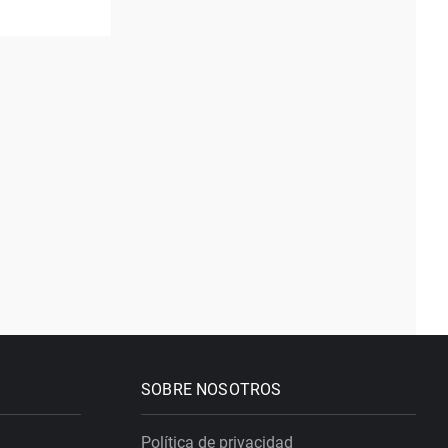
SOBRE NOSOTROS
Política de privacidad