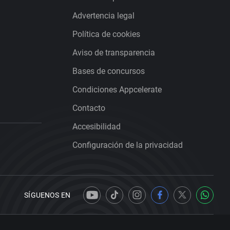
Advertencia legal
Política de cookies
Aviso de transparencia
Bases de concursos
Condiciones Appcelerate
Contacto
Accesibilidad
Configuración de la privacidad
SÍGUENOS EN