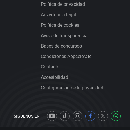
Política de privacidad
Advertencia legal
Política de cookies
Aviso de transparencia
Bases de concursos
Condiciones Appcelerate
Contacto
Accesibilidad
Configuración de la privacidad
SÍGUENOS EN