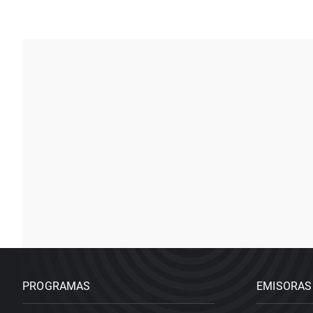
PROGRAMAS
EMISORAS