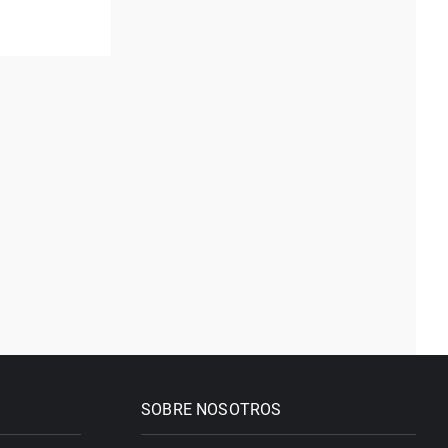
SOBRE NOSOTROS