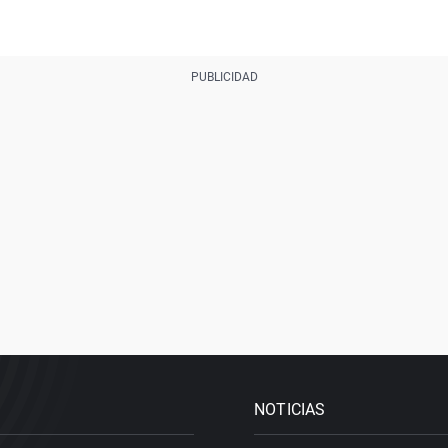
NOTICIAS