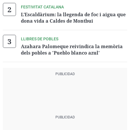
FESTIVITAT CATALANA
L’Escaldàrium: la llegenda de foc i aigua que
dona vida a Caldes de Montbui
LLIBRES DE POBLES
Azahara Palomeque reivindica la memòria
dels pobles a 'Pueblo blanco azul'