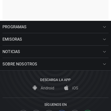
PROGRAMAS
EMISORAS
NOTICIAS
SOBRE NOSOTROS
DESCARGA LA APP
Android
iOS
SÍGUENOS EN