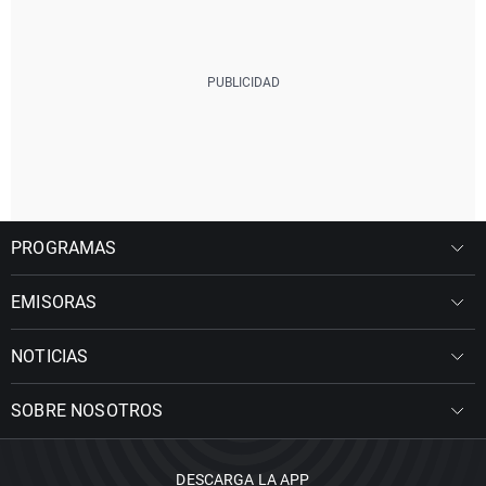
PROGRAMAS
EMISORAS
NOTICIAS
SOBRE NOSOTROS
DESCARGA LA APP