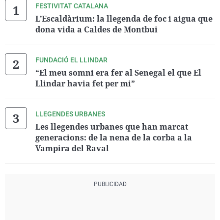
FESTIVITAT CATALANA
L’Escaldàrium: la llegenda de foc i aigua que
dona vida a Caldes de Montbui
FUNDACIÓ EL LLINDAR
“El meu somni era fer al Senegal el que El
Llindar havia fet per mi”
LLEGENDES URBANES
Les llegendes urbanes que han marcat
generacions: de la nena de la corba a la
Vampira del Raval