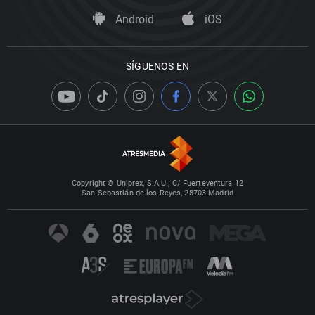
Android
iOS
SÍGUENOS EN
Copyright © Uniprex, S.A.U., C/ Fuerteventura 12
San Sebastián de los Reyes, 28703 Madrid