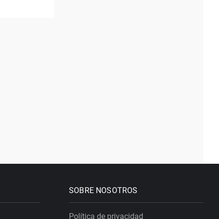
SOBRE NOSOTROS
Política de privacidad