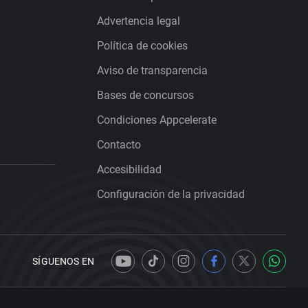
Advertencia legal
Política de cookies
Aviso de transparencia
Bases de concursos
Condiciones Appcelerate
Contacto
Accesibilidad
Configuración de la privacidad
SÍGUENOS EN