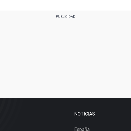
NOTICIAS
España