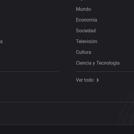
Mundo
Economía
Sociedad
ra
Televisión
Cultura
Ciencia y Tecnología
Ver todo