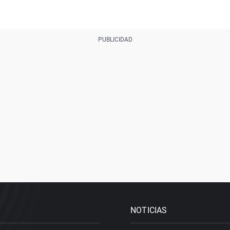
NOTICIAS