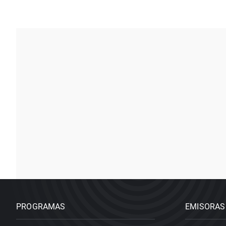
PROGRAMAS
EMISORAS