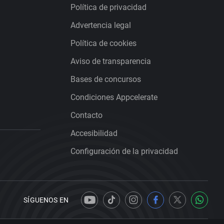
Política de privacidad
Advertencia legal
Política de cookies
Aviso de transparencia
Bases de concursos
Condiciones Appcelerate
Contacto
Accesibilidad
Configuración de la privacidad
SÍGUENOS EN