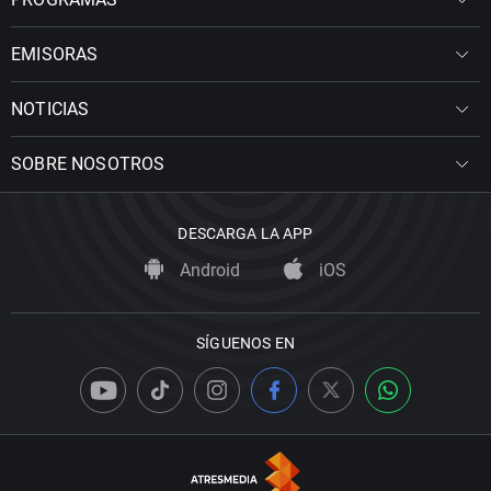
EMISORAS
NOTICIAS
SOBRE NOSOTROS
DESCARGA LA APP
Android
iOS
SÍGUENOS EN