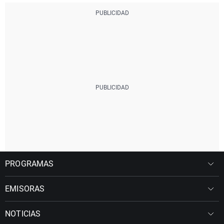
PROGRAMAS
EMISORAS
NOTICIAS