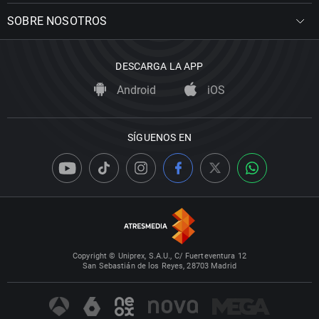
SOBRE NOSOTROS
DESCARGA LA APP
Android
iOS
SÍGUENOS EN
Copyright © Uniprex, S.A.U., C/ Fuerteventura 12
San Sebastián de los Reyes, 28703 Madrid