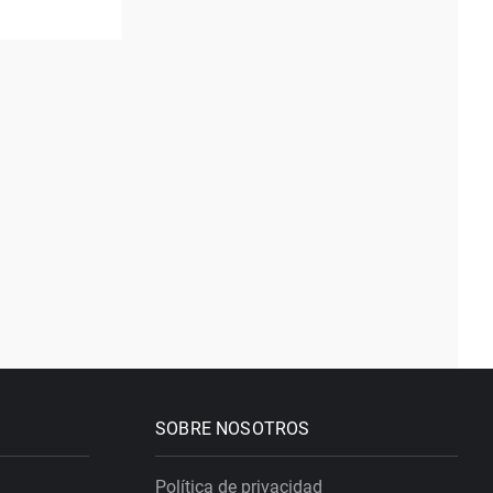
SOBRE NOSOTROS
Política de privacidad