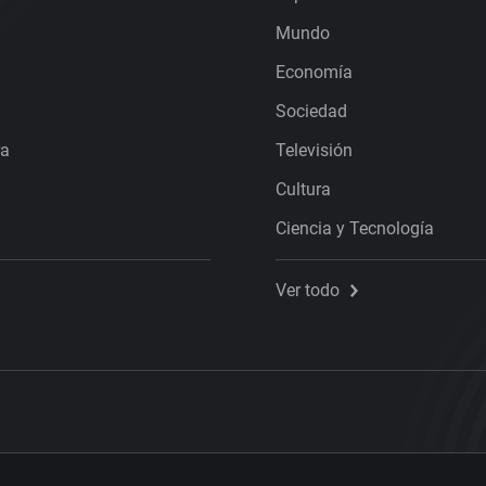
Mundo
Economía
Sociedad
ra
Televisión
Cultura
Ciencia y Tecnología
Ver todo