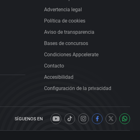
Advertencia legal
Política de cookies
Aviso de transparencia
Bases de concursos
Condiciones Appcelerate
Contacto
Accesibilidad
Configuración de la privacidad
SÍGUENOS EN