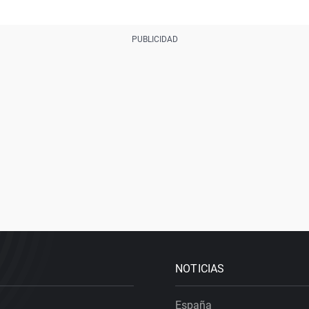
NOTICIAS
España