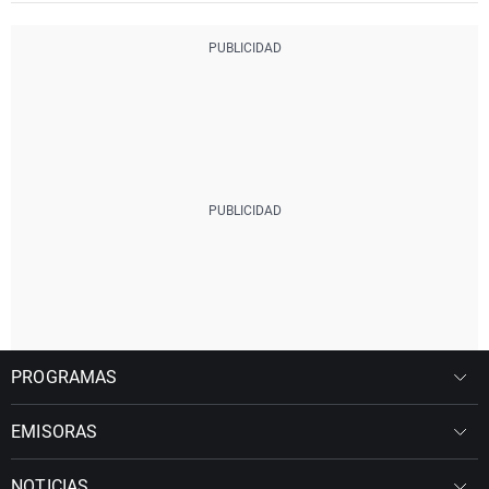
PROGRAMAS
EMISORAS
NOTICIAS