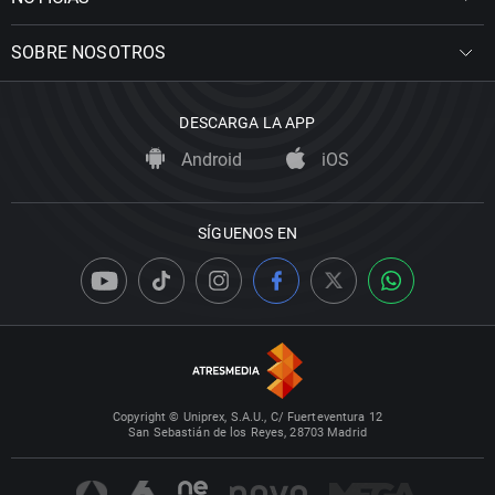
SOBRE NOSOTROS
DESCARGA LA APP
Android
iOS
SÍGUENOS EN
Copyright © Uniprex, S.A.U., C/ Fuerteventura 12
San Sebastián de los Reyes, 28703 Madrid