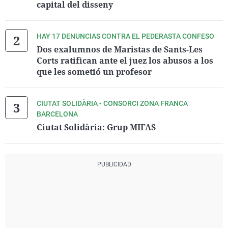
capital del disseny
HAY 17 DENUNCIAS CONTRA EL PEDERASTA CONFESO
Dos exalumnos de Maristas de Sants-Les
Corts ratifican ante el juez los abusos a los
que les sometió un profesor
CIUTAT SOLIDÀRIA - CONSORCI ZONA FRANCA
BARCELONA
Ciutat Solidària: Grup MIFAS