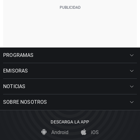
PROGRAMAS
EMISORAS
NOTICIAS
SOBRE NOSOTROS
DESCARGA LA APP
Android
iOS