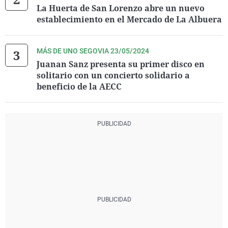
La Huerta de San Lorenzo abre un nuevo
establecimiento en el Mercado de La Albuera
MÁS DE UNO SEGOVIA 23/05/2024
Juanan Sanz presenta su primer disco en
solitario con un concierto solidario a
beneficio de la AECC