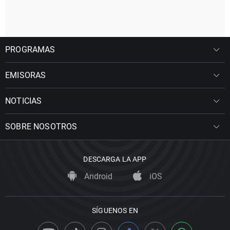
PROGRAMAS
EMISORAS
NOTICIAS
SOBRE NOSOTROS
DESCARGA LA APP
Android
iOS
SÍGUENOS EN