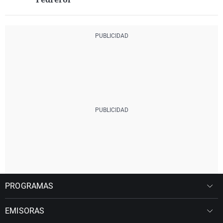
PROGRAMAS
EMISORAS