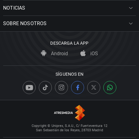
NOTICIAS
SOBRE NOSOTROS
DESCARGA LA APP
Android
iOS
SÍGUENOS EN
Copyright © Uniprex, S.A.U., C/ Fuerteventura 12
San Sebastián de los Reyes, 28703 Madrid