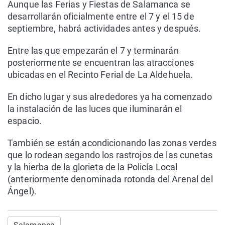
Aunque las Ferias y Fiestas de Salamanca se
desarrollarán oficialmente entre el 7 y el 15 de
septiembre, habrá actividades antes y después.
Entre las que empezarán el 7 y terminarán
posteriormente se encuentran las atracciones
ubicadas en el Recinto Ferial de La Aldehuela.
En dicho lugar y sus alrededores ya ha comenzado
la instalación de las luces que iluminarán el
espacio.
También se están acondicionando las zonas verdes
que lo rodean segando los rastrojos de las cunetas
y la hierba de la glorieta de la Policía Local
(anteriormente denominada rotonda del Arenal del
Ángel).