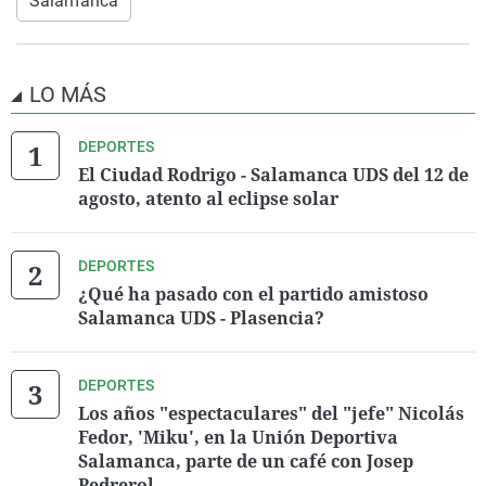
Salamanca
LO MÁS
DEPORTES
El Ciudad Rodrigo - Salamanca UDS del 12 de
agosto, atento al eclipse solar
DEPORTES
¿Qué ha pasado con el partido amistoso
Salamanca UDS - Plasencia?
DEPORTES
Los años "espectaculares" del "jefe" Nicolás
Fedor, 'Miku', en la Unión Deportiva
Salamanca, parte de un café con Josep
Pedrerol