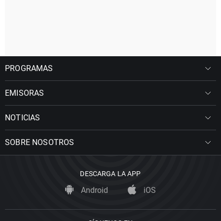
PROGRAMAS
EMISORAS
NOTICIAS
SOBRE NOSOTROS
DESCARGA LA APP
Android
iOS