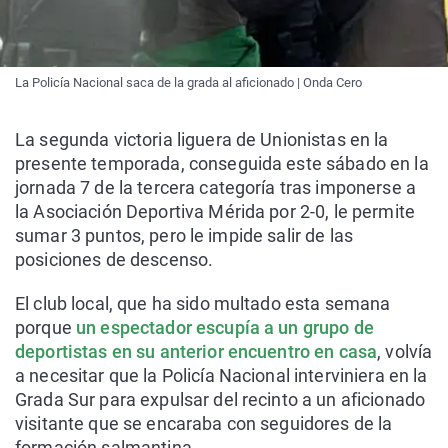
La Policía Nacional saca de la grada al aficionado | Onda Cero
La segunda victoria liguera de Unionistas en la
presente temporada, conseguida este sábado en la
jornada 7 de la tercera categoría tras imponerse a
la Asociación Deportiva Mérida por 2-0, le permite
sumar 3 puntos, pero le impide salir de las
posiciones de descenso.
El club local, que ha sido multado esta semana
porque
un espectador escupía a un grupo de
deportistas en su anterior encuentro en casa
, volvía
a necesitar que la Policía Nacional interviniera en la
Grada Sur para expulsar del recinto a un aficionado
visitante que se encaraba con seguidores de la
formación salmantina.