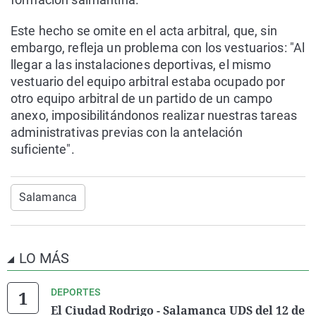
Este hecho se omite en el acta arbitral, que, sin
embargo, refleja un problema con los vestuarios: "Al
llegar a las instalaciones deportivas, el mismo
vestuario del equipo arbitral estaba ocupado por
otro equipo arbitral de un partido de un campo
anexo, imposibilitándonos realizar nuestras tareas
administrativas previas con la antelación
suficiente".
Salamanca
LO MÁS
DEPORTES
El Ciudad Rodrigo - Salamanca UDS del 12 de