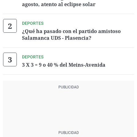
agosto, atento al eclipse solar
DEPORTES
¿Qué ha pasado con el partido amistoso
Salamanca UDS - Plasencia?
DEPORTES
3 X 3 = 9 o 40 % del Meins-Avenida