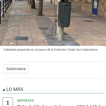
Cableado preparado en el paseo de la Estación | Onda Cero Salamanca
Salamanca
LO MÁS
DEPORTES