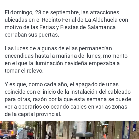
El domingo, 28 de septiembre, las atracciones
ubicadas en el Recinto Ferial de La Aldehuela con
motivo de las Ferias y Fiestas de Salamanca
cerraban sus puertas.
Las luces de algunas de ellas permanecían
encendidas hasta la mañana del lunes, momento
en el que la iluminación navideña empezaba a
tomar el relevo.
Y es que, como cada año, el apagado de unas
coincide con el inicio de la instalación del cableado
para otras, razón por la que esta semana se puede
ver a operarios colocando cables en varias zonas
de la capital provincial.