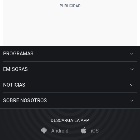
PROGRAMAS
EMISORAS
NOTICIAS
SOBRE NOSOTROS
DESCARGA LA APP
Android
iOS