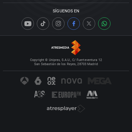
SÍGUENOS EN
Copyright © Uniprex, S.A.U., C/ Fuerteventura 12
San Sebastián de los Reyes, 28703 Madrid