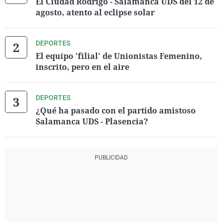
El Ciudad Rodrigo - Salamanca UDS del 12 de
agosto, atento al eclipse solar
DEPORTES
El equipo 'filial' de Unionistas Femenino,
inscrito, pero en el aire
DEPORTES
¿Qué ha pasado con el partido amistoso
Salamanca UDS - Plasencia?