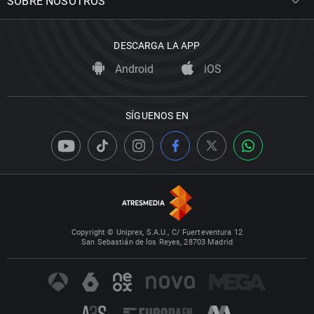
SOBRE NOSOTROS
DESCARGA LA APP
Android
iOS
SÍGUENOS EN
Copyright © Uniprex, S.A.U., C/ Fuerteventura 12
San Sebastián de los Reyes, 28703 Madrid