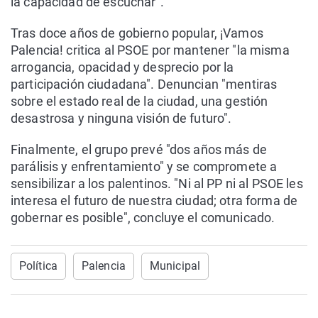
la capacidad de escuchar".
Tras doce años de gobierno popular, ¡Vamos
Palencia! critica al PSOE por mantener "la misma
arrogancia, opacidad y desprecio por la
participación ciudadana". Denuncian "mentiras
sobre el estado real de la ciudad, una gestión
desastrosa y ninguna visión de futuro".
Finalmente, el grupo prevé "dos años más de
parálisis y enfrentamiento" y se compromete a
sensibilizar a los palentinos. "Ni al PP ni al PSOE les
interesa el futuro de nuestra ciudad; otra forma de
gobernar es posible", concluye el comunicado.
Política
Palencia
Municipal