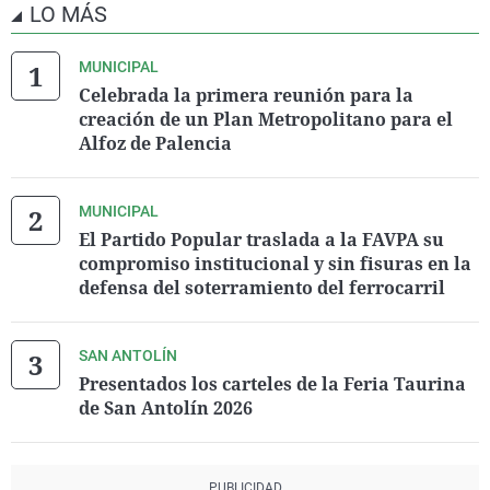
LO MÁS
MUNICIPAL
Celebrada la primera reunión para la
creación de un Plan Metropolitano para el
Alfoz de Palencia
MUNICIPAL
El Partido Popular traslada a la FAVPA su
compromiso institucional y sin fisuras en la
defensa del soterramiento del ferrocarril
SAN ANTOLÍN
Presentados los carteles de la Feria Taurina
de San Antolín 2026