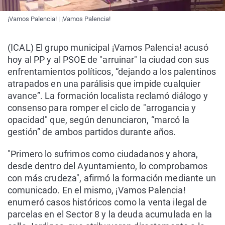
¡Vamos Palencia! | ¡Vamos Palencia!
(ICAL) El grupo municipal ¡Vamos Palencia! acusó
hoy al PP y al PSOE de "arruinar" la ciudad con sus
enfrentamientos políticos, “dejando a los palentinos
atrapados en una parálisis que impide cualquier
avance”. La formación localista reclamó diálogo y
consenso para romper el ciclo de "arrogancia y
opacidad" que, según denunciaron, “marcó la
gestión” de ambos partidos durante años.
"Primero lo sufrimos como ciudadanos y ahora,
desde dentro del Ayuntamiento, lo comprobamos
con más crudeza", afirmó la formación mediante un
comunicado. En el mismo, ¡Vamos Palencia!
enumeró casos históricos como la venta ilegal de
parcelas en el Sector 8 y la deuda acumulada en la