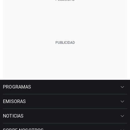
PROGRAMAS
EMISORAS
NOTICIAS