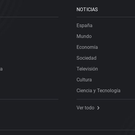
NOTICIAS
España
Mundo
Economía
Sociedad
ra
Televisión
Cultura
Ciencia y Tecnología
Ver todo