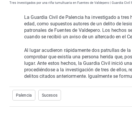
Tres investigados por una riña tumultuaria en Fuentes de Valdepero | Guardia Civil 
La Guardia Civil de Palencia ha investigado a tre
edad, como supuestos autores de un delito de lesion
patronales de Fuentes de Valdepero. Los hechos se
cuando se recibió un aviso de un altercado en el C
Al lugar acudieron rápidamente dos patrullas de la 
comprobar que existía una persona herida que, post
lugar. Ante estos hechos, la Guardia Civil inició una
procediéndose a la investigación de tres de ellos,
delitos citados anteriormente. Igualmente se formu
Palencia
Sucesos