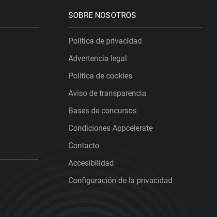
SOBRE NOSOTROS
Política de privacidad
Advertencia legal
Política de cookies
Aviso de transparencia
Bases de concursos
Condiciones Appcelerate
Contacto
Accesibilidad
Configuración de la privacidad