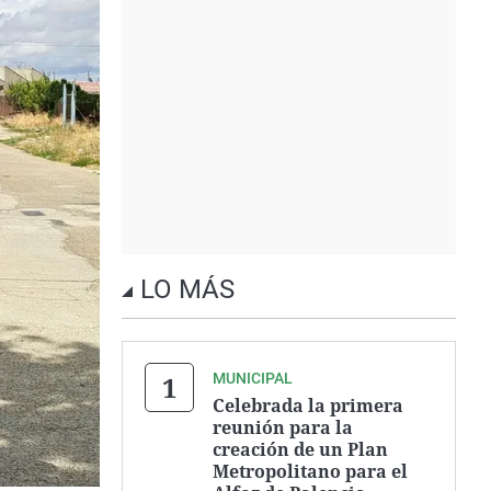
LO MÁS
MUNICIPAL
Celebrada la primera
reunión para la
creación de un Plan
Metropolitano para el