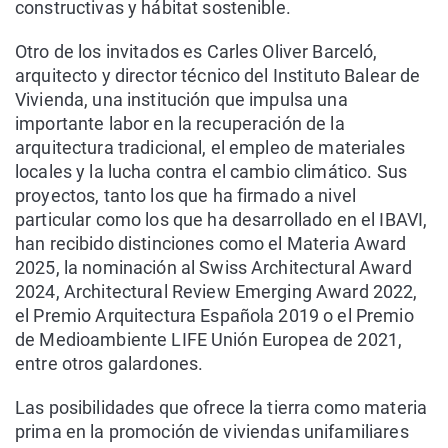
constructivas y hábitat sostenible.
Otro de los invitados es Carles Oliver Barceló,
arquitecto y director técnico del Instituto Balear de
Vivienda, una institución que impulsa una
importante labor en la recuperación de la
arquitectura tradicional, el empleo de materiales
locales y la lucha contra el cambio climático. Sus
proyectos, tanto los que ha firmado a nivel
particular como los que ha desarrollado en el IBAVI,
han recibido distinciones como el Materia Award
2025, la nominación al Swiss Architectural Award
2024, Architectural Review Emerging Award 2022,
el Premio Arquitectura Española 2019 o el Premio
de Medioambiente LIFE Unión Europea de 2021,
entre otros galardones.
Las posibilidades que ofrece la tierra como materia
prima en la promoción de viviendas unifamiliares