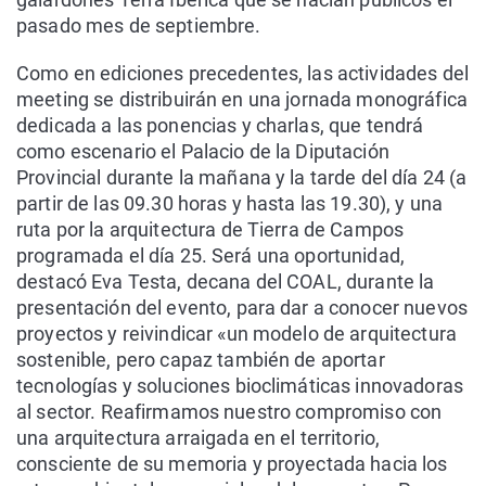
pasado mes de septiembre.
Como en ediciones precedentes, las actividades del
meeting se distribuirán en una jornada monográfica
dedicada a las ponencias y charlas, que tendrá
como escenario el Palacio de la Diputación
Provincial durante la mañana y la tarde del día 24 (a
partir de las 09.30 horas y hasta las 19.30), y una
ruta por la arquitectura de Tierra de Campos
programada el día 25. Será una oportunidad,
destacó Eva Testa, decana del COAL, durante la
presentación del evento, para dar a conocer nuevos
proyectos y reivindicar «un modelo de arquitectura
sostenible, pero capaz también de aportar
tecnologías y soluciones bioclimáticas innovadoras
al sector. Reafirmamos nuestro compromiso con
una arquitectura arraigada en el territorio,
consciente de su memoria y proyectada hacia los