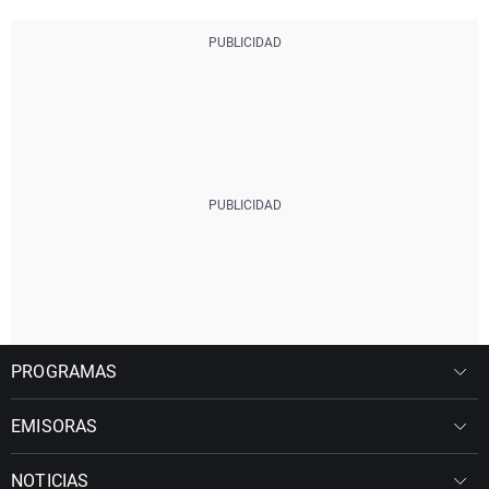
PROGRAMAS
EMISORAS
NOTICIAS