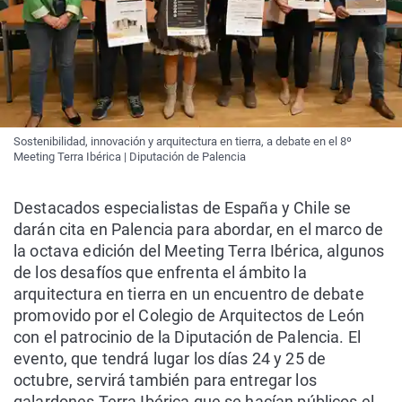
Sostenibilidad, innovación y arquitectura en tierra, a debate en el 8º
Meeting Terra Ibérica | Diputación de Palencia
Destacados especialistas de España y Chile se
darán cita en Palencia para abordar, en el marco de
la octava edición del Meeting Terra Ibérica, algunos
de los desafíos que enfrenta el ámbito la
arquitectura en tierra en un encuentro de debate
promovido por el Colegio de Arquitectos de León
con el patrocinio de la Diputación de Palencia. El
evento, que tendrá lugar los días 24 y 25 de
octubre, servirá también para entregar los
galardones Terra Ibérica que se hacían públicos el