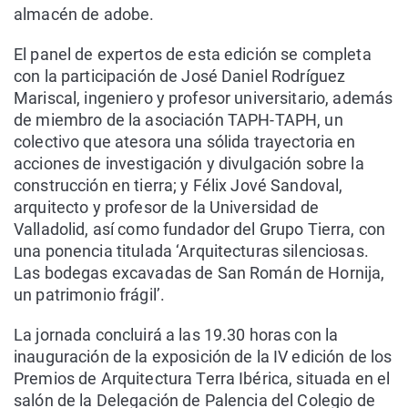
almacén de adobe.
El panel de expertos de esta edición se completa
con la participación de José Daniel Rodríguez
Mariscal, ingeniero y profesor universitario, además
de miembro de la asociación TAPH-TAPH, un
colectivo que atesora una sólida trayectoria en
acciones de investigación y divulgación sobre la
construcción en tierra; y Félix Jové Sandoval,
arquitecto y profesor de la Universidad de
Valladolid, así como fundador del Grupo Tierra, con
una ponencia titulada ‘Arquitecturas silenciosas.
Las bodegas excavadas de San Román de Hornija,
un patrimonio frágil’.
La jornada concluirá a las 19.30 horas con la
inauguración de la exposición de la IV edición de los
Premios de Arquitectura Terra Ibérica, situada en el
salón de la Delegación de Palencia del Colegio de