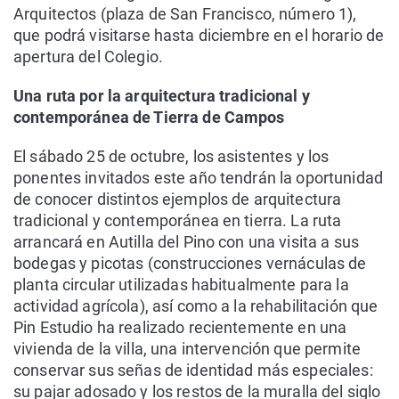
Arquitectos (plaza de San Francisco, número 1),
que podrá visitarse hasta diciembre en el horario de
apertura del Colegio.
Una ruta por la arquitectura tradicional y
contemporánea de Tierra de Campos
El sábado 25 de octubre, los asistentes y los
ponentes invitados este año tendrán la oportunidad
de conocer distintos ejemplos de arquitectura
tradicional y contemporánea en tierra. La ruta
arrancará en Autilla del Pino con una visita a sus
bodegas y picotas (construcciones vernáculas de
planta circular utilizadas habitualmente para la
actividad agrícola), así como a la rehabilitación que
Pin Estudio ha realizado recientemente en una
vivienda de la villa, una intervención que permite
conservar sus señas de identidad más especiales:
su pajar adosado y los restos de la muralla del siglo