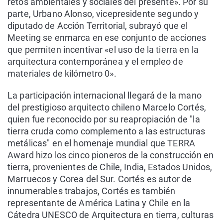
retos ambientales y sociales del presente». Por su
parte, Urbano Alonso, vicepresidente segundo y
diputado de Acción Territorial, subrayó que el
Meeting se enmarca en ese conjunto de acciones
que permiten incentivar «el uso de la tierra en la
arquitectura contemporánea y el empleo de
materiales de kilómetro 0».
La participación internacional llegará de la mano
del prestigioso arquitecto chileno Marcelo Cortés,
quien fue reconocido por su reapropiación de "la
tierra cruda como complemento a las estructuras
metálicas" en el homenaje mundial que TERRA
Award hizo los cinco pioneros de la construcción en
tierra, provenientes de Chile, India, Estados Unidos,
Marruecos y Corea del Sur. Cortés es autor de
innumerables trabajos, Cortés es también
representante de América Latina y Chile en la
Cátedra UNESCO de Arquitectura en tierra, culturas