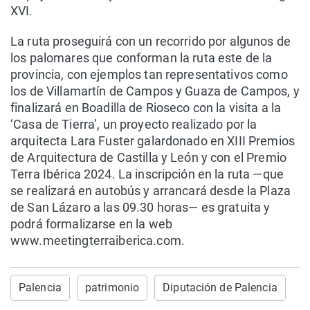
XVI.
La ruta proseguirá con un recorrido por algunos de
los palomares que conforman la ruta este de la
provincia, con ejemplos tan representativos como
los de Villamartín de Campos y Guaza de Campos, y
finalizará en Boadilla de Rioseco con la visita a la
‘Casa de Tierra’, un proyecto realizado por la
arquitecta Lara Fuster galardonado en XIII Premios
de Arquitectura de Castilla y León y con el Premio
Terra Ibérica 2024. La inscripción en la ruta —que
se realizará en autobús y arrancará desde la Plaza
de San Lázaro a las 09.30 horas— es gratuita y
podrá formalizarse en la web
www.meetingterraiberica.com.
Palencia
patrimonio
Diputación de Palencia