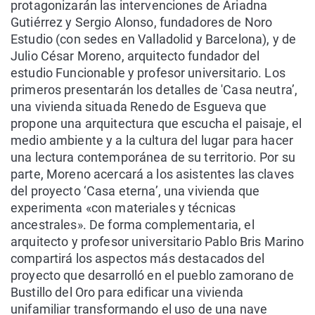
protagonizarán las intervenciones de Ariadna
Gutiérrez y Sergio Alonso, fundadores de Noro
Estudio (con sedes en Valladolid y Barcelona), y de
Julio César Moreno, arquitecto fundador del
estudio Funcionable y profesor universitario. Los
primeros presentarán los detalles de 'Casa neutra’,
una vivienda situada Renedo de Esgueva que
propone una arquitectura que escucha el paisaje, el
medio ambiente y a la cultura del lugar para hacer
una lectura contemporánea de su territorio. Por su
parte, Moreno acercará a los asistentes las claves
del proyecto ‘Casa eterna’, una vivienda que
experimenta «con materiales y técnicas
ancestrales». De forma complementaria, el
arquitecto y profesor universitario Pablo Bris Marino
compartirá los aspectos más destacados del
proyecto que desarrolló en el pueblo zamorano de
Bustillo del Oro para edificar una vivienda
unifamiliar transformando el uso de una nave