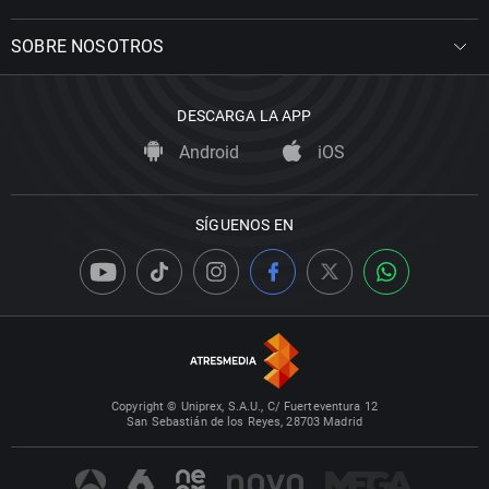
SOBRE NOSOTROS
DESCARGA LA APP
Android
iOS
SÍGUENOS EN
Copyright © Uniprex, S.A.U., C/ Fuerteventura 12
San Sebastián de los Reyes, 28703 Madrid