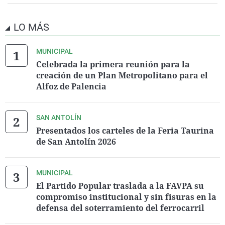
LO MÁS
MUNICIPAL
Celebrada la primera reunión para la
creación de un Plan Metropolitano para el
Alfoz de Palencia
SAN ANTOLÍN
Presentados los carteles de la Feria Taurina
de San Antolín 2026
MUNICIPAL
El Partido Popular traslada a la FAVPA su
compromiso institucional y sin fisuras en la
defensa del soterramiento del ferrocarril