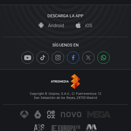
DESCARGA LA APP
Android
iOS
SÍGUENOS EN
Copyright © Uniprex, S.A.U., C/ Fuerteventura 12
San Sebastián de los Reyes, 28703 Madrid