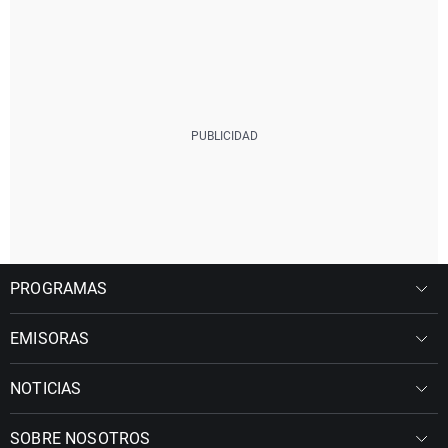
PROGRAMAS
EMISORAS
NOTICIAS
SOBRE NOSOTROS