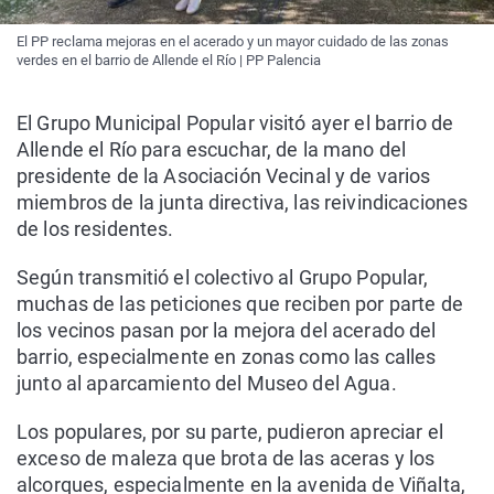
El PP reclama mejoras en el acerado y un mayor cuidado de las zonas
verdes en el barrio de Allende el Río | PP Palencia
El Grupo Municipal Popular visitó ayer el barrio de
Allende el Río para escuchar, de la mano del
presidente de la Asociación Vecinal y de varios
miembros de la junta directiva, las reivindicaciones
de los residentes.
Según transmitió el colectivo al Grupo Popular,
muchas de las peticiones que reciben por parte de
los vecinos pasan por la mejora del acerado del
barrio, especialmente en zonas como las calles
junto al aparcamiento del Museo del Agua.
Los populares, por su parte, pudieron apreciar el
exceso de maleza que brota de las aceras y los
alcorques, especialmente en la avenida de Viñalta,