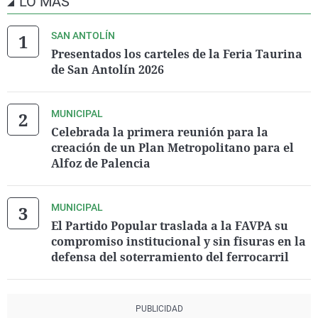
LO MÁS
SAN ANTOLÍN
Presentados los carteles de la Feria Taurina
de San Antolín 2026
MUNICIPAL
Celebrada la primera reunión para la
creación de un Plan Metropolitano para el
Alfoz de Palencia
MUNICIPAL
El Partido Popular traslada a la FAVPA su
compromiso institucional y sin fisuras en la
defensa del soterramiento del ferrocarril