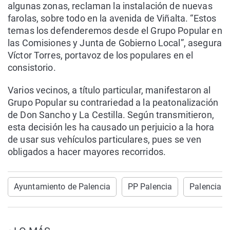
algunas zonas, reclaman la instalación de nuevas
farolas, sobre todo en la avenida de Viñalta. “Estos
temas los defenderemos desde el Grupo Popular en
las Comisiones y Junta de Gobierno Local”, asegura
Víctor Torres, portavoz de los populares en el
consistorio.
Varios vecinos, a título particular, manifestaron al
Grupo Popular su contrariedad a la peatonalización
de Don Sancho y La Cestilla. Según transmitieron,
esta decisión les ha causado un perjuicio a la hora
de usar sus vehículos particulares, pues se ven
obligados a hacer mayores recorridos.
Ayuntamiento de Palencia
PP Palencia
Palencia