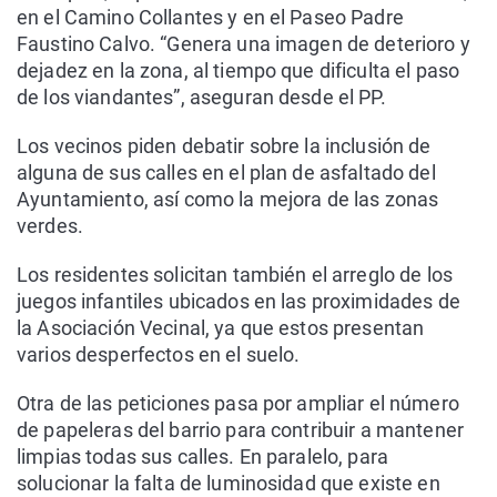
en el Camino Collantes y en el Paseo Padre
Faustino Calvo. “Genera una imagen de deterioro y
dejadez en la zona, al tiempo que dificulta el paso
de los viandantes”, aseguran desde el PP.
Los vecinos piden debatir sobre la inclusión de
alguna de sus calles en el plan de asfaltado del
Ayuntamiento, así como la mejora de las zonas
verdes.
Los residentes solicitan también el arreglo de los
juegos infantiles ubicados en las proximidades de
la Asociación Vecinal, ya que estos presentan
varios desperfectos en el suelo.
Otra de las peticiones pasa por ampliar el número
de papeleras del barrio para contribuir a mantener
limpias todas sus calles. En paralelo, para
solucionar la falta de luminosidad que existe en