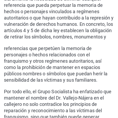
referencia que pueda perpetuar la memoria de
hechos o personajes vinculados a regímenes
autoritarios o que hayan contribuido a la represión y
vulneración de derechos humanos. En concreto, los
artículos 4 y 5 de dicha ley establecen la obligación
de retirar los símbolos, nombres, monumentos y
referencias que perpetúen la memoria de
personajes o hechos relacionados con el
franquismo y otros regímenes autoritarios, así
como la prohibición de mantener en espacios
públicos nombres o símbolos que puedan herir la
sensibilidad de las víctimas y sus familiares.
Por todo ello, el Grupo Socialista ha enfatizado que
mantener el nombre del Dr. Vallejo-Nájera en el
callejero no solo contradice los principios de
reparación y reconocimiento a las víctimas del
franquismo, sino que también puede generar