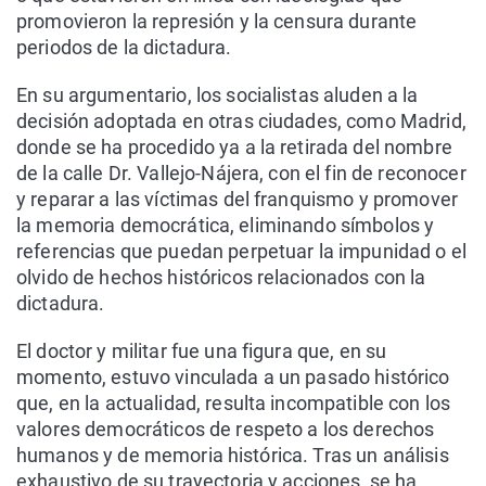
promovieron la represión y la censura durante
periodos de la dictadura.
En su argumentario, los socialistas aluden a la
decisión adoptada en otras ciudades, como Madrid,
donde se ha procedido ya a la retirada del nombre
de la calle Dr. Vallejo-Nájera, con el fin de reconocer
y reparar a las víctimas del franquismo y promover
la memoria democrática, eliminando símbolos y
referencias que puedan perpetuar la impunidad o el
olvido de hechos históricos relacionados con la
dictadura.
El doctor y militar fue una figura que, en su
momento, estuvo vinculada a un pasado histórico
que, en la actualidad, resulta incompatible con los
valores democráticos de respeto a los derechos
humanos y de memoria histórica. Tras un análisis
exhaustivo de su trayectoria y acciones, se ha