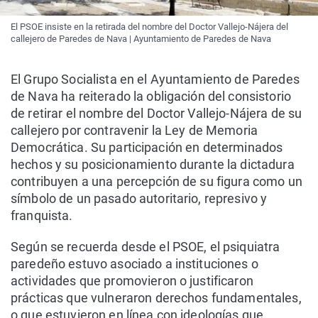
El PSOE insiste en la retirada del nombre del Doctor Vallejo-Nájera del
callejero de Paredes de Nava | Ayuntamiento de Paredes de Nava
El Grupo Socialista en el Ayuntamiento de Paredes
de Nava ha reiterado la obligación del consistorio
de retirar el nombre del Doctor Vallejo-Nájera de su
callejero por contravenir la Ley de Memoria
Democrática. Su participación en determinados
hechos y su posicionamiento durante la dictadura
contribuyen a una percepción de su figura como un
símbolo de un pasado autoritario, represivo y
franquista.
Según se recuerda desde el PSOE, el psiquiatra
paredeño estuvo asociado a instituciones o
actividades que promovieron o justificaron
prácticas que vulneraron derechos fundamentales,
o que estuvieron en línea con ideologías que