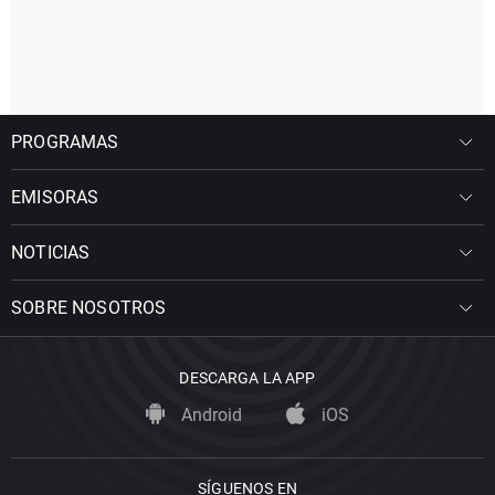
PROGRAMAS
EMISORAS
NOTICIAS
SOBRE NOSOTROS
DESCARGA LA APP
Android
iOS
SÍGUENOS EN