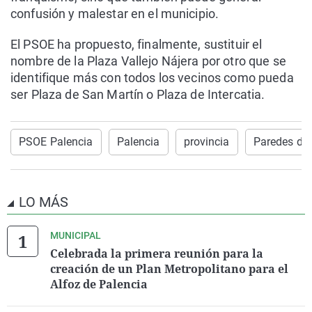
confusión y malestar en el municipio.
El PSOE ha propuesto, finalmente, sustituir el
nombre de la Plaza Vallejo Nájera por otro que se
identifique más con todos los vecinos como pueda
ser Plaza de San Martín o Plaza de Intercatia.
PSOE Palencia
Palencia
provincia
Paredes de
LO MÁS
MUNICIPAL
Celebrada la primera reunión para la
creación de un Plan Metropolitano para el
Alfoz de Palencia