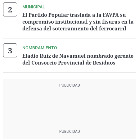
MUNICIPAL
El Partido Popular traslada a la FAVPA su
compromiso institucional y sin fisuras en la
defensa del soterramiento del ferrocarril
NOMBRAMIENTO
Eladio Ruíz de Navamuel nombrado gerente
del Consorcio Provincial de Residuos