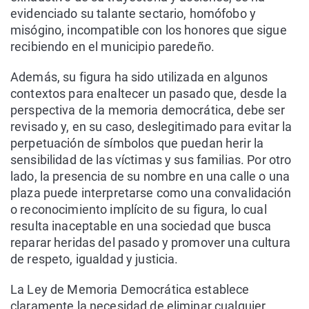
evidenciado su talante sectario, homófobo y
misógino, incompatible con los honores que sigue
recibiendo en el municipio paredeño.
Además, su figura ha sido utilizada en algunos
contextos para enaltecer un pasado que, desde la
perspectiva de la memoria democrática, debe ser
revisado y, en su caso, deslegitimado para evitar la
perpetuación de símbolos que puedan herir la
sensibilidad de las víctimas y sus familias. Por otro
lado, la presencia de su nombre en una calle o una
plaza puede interpretarse como una convalidación
o reconocimiento implícito de su figura, lo cual
resulta inaceptable en una sociedad que busca
reparar heridas del pasado y promover una cultura
de respeto, igualdad y justicia.
La Ley de Memoria Democrática establece
claramente la necesidad de eliminar cualquier