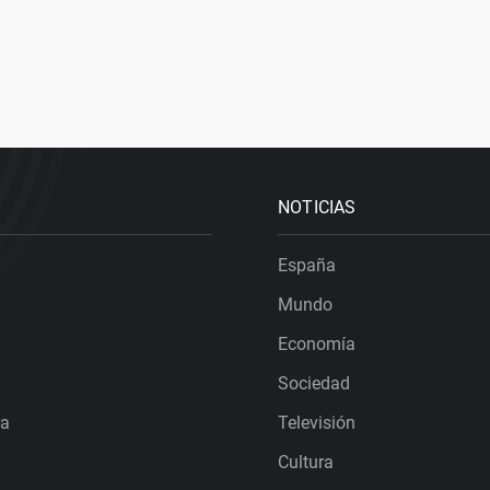
NOTICIAS
España
Mundo
Economía
Sociedad
ra
Televisión
Cultura