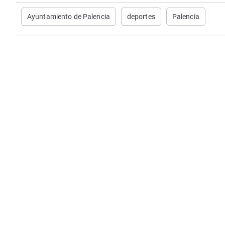
Ayuntamiento de Palencia
deportes
Palencia