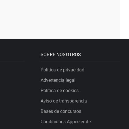
SOBRE NOSOTROS
Política de privacidad
Advertencia legal
Política de cookies
Aviso de transparencia
Bases de concursos
Condiciones Appcelerate