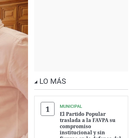
LO MÁS
MUNICIPAL
El Partido Popular
traslada a la FAVPA su
compromiso
institucional y sin