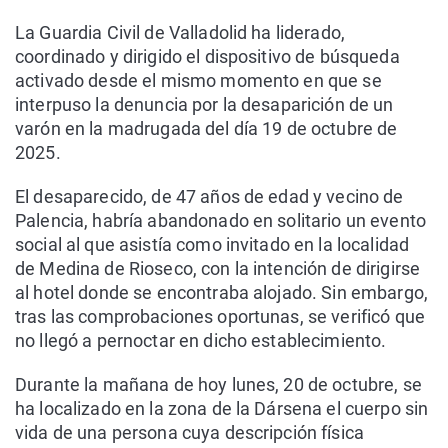
La Guardia Civil de Valladolid ha liderado,
coordinado y dirigido el dispositivo de búsqueda
activado desde el mismo momento en que se
interpuso la denuncia por la desaparición de un
varón en la madrugada del día 19 de octubre de
2025.
El desaparecido, de 47 años de edad y vecino de
Palencia, habría abandonado en solitario un evento
social al que asistía como invitado en la localidad
de Medina de Rioseco, con la intención de dirigirse
al hotel donde se encontraba alojado. Sin embargo,
tras las comprobaciones oportunas, se verificó que
no llegó a pernoctar en dicho establecimiento.
Durante la mañana de hoy lunes, 20 de octubre, se
ha localizado en la zona de la Dársena el cuerpo sin
vida de una persona cuya descripción física