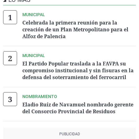
MUNICIPAL
Celebrada la primera reunión para la
creación de un Plan Metropolitano para el
Alfoz de Palencia
MUNICIPAL
El Partido Popular traslada a la FAVPA su
compromiso institucional y sin fisuras en la
defensa del soterramiento del ferrocarril
NOMBRAMIENTO
Eladio Ruíz de Navamuel nombrado gerente
del Consorcio Provincial de Residuos