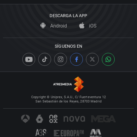
DESCARGA LA APP
Android
iOS
SÍGUENOS EN
Copyright © Uniprex, S.A.U., C/ Fuerteventura 12
San Sebastián de los Reyes, 28703 Madrid