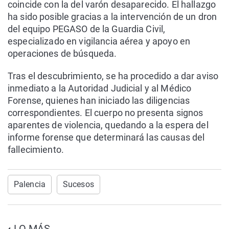
coincide con la del varón desaparecido. El hallazgo
ha sido posible gracias a la intervención de un dron
del equipo PEGASO de la Guardia Civil,
especializado en vigilancia aérea y apoyo en
operaciones de búsqueda.
Tras el descubrimiento, se ha procedido a dar aviso
inmediato a la Autoridad Judicial y al Médico
Forense, quienes han iniciado las diligencias
correspondientes. El cuerpo no presenta signos
aparentes de violencia, quedando a la espera del
informe forense que determinará las causas del
fallecimiento.
Palencia
Sucesos
LO MÁS