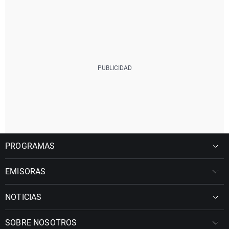
PROGRAMAS
EMISORAS
NOTICIAS
SOBRE NOSOTROS