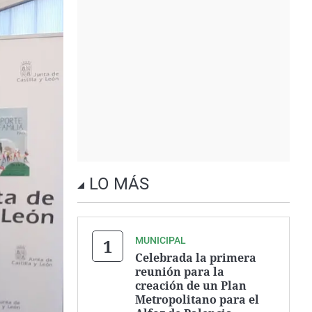
LO MÁS
MUNICIPAL
Celebrada la primera
reunión para la
creación de un Plan
Metropolitano para el