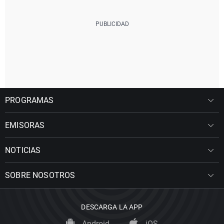
PROGRAMAS
EMISORAS
NOTICIAS
SOBRE NOSOTROS
DESCARGA LA APP
Android
iOS