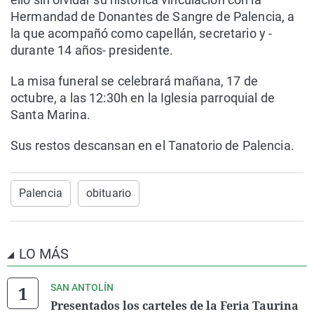
Hermandad de Donantes de Sangre de Palencia, a
la que acompañó como capellán, secretario y -
durante 14 años- presidente.
La misa funeral se celebrará mañana, 17 de
octubre, a las 12:30h en la Iglesia parroquial de
Santa Marina.
Sus restos descansan en el Tanatorio de Palencia.
Palencia
obituario
LO MÁS
SAN ANTOLÍN
Presentados los carteles de la Feria Taurina