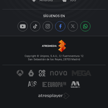
SÍGUENOS EN
Copyright © Uniprex, S.A.U., C/ Fuerteventura 12
San Sebastián de los Reyes, 28703 Madrid