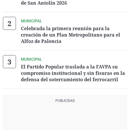
de San Antolín 2026
MUNICIPAL
Celebrada la primera reunión para la
creación de un Plan Metropolitano para el
Alfoz de Palencia
MUNICIPAL
El Partido Popular traslada a la FAVPA su
compromiso institucional y sin fisuras en la
defensa del soterramiento del ferrocarril