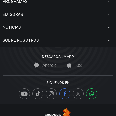
PROGRAMAS
EMISORAS
NOTICIAS
SOBRE NOSOTROS
DESCARGA LA APP
Android
iOS
SÍGUENOS EN