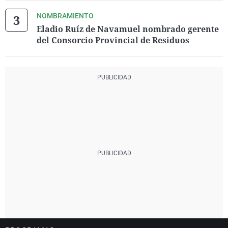
NOMBRAMIENTO
Eladio Ruíz de Navamuel nombrado gerente
del Consorcio Provincial de Residuos