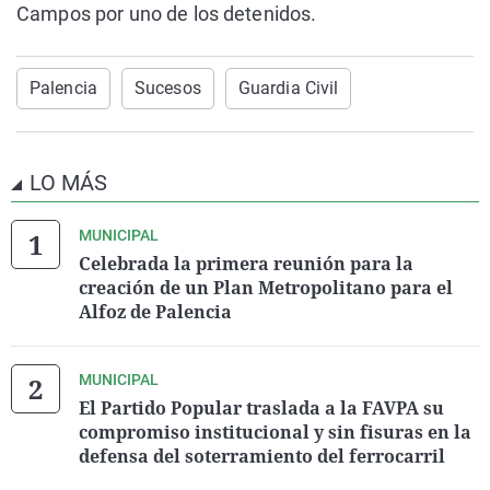
Campos por uno de los detenidos.
Palencia
Sucesos
Guardia Civil
LO MÁS
MUNICIPAL
Celebrada la primera reunión para la
creación de un Plan Metropolitano para el
Alfoz de Palencia
MUNICIPAL
El Partido Popular traslada a la FAVPA su
compromiso institucional y sin fisuras en la
defensa del soterramiento del ferrocarril