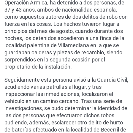
Operación Armica, ha detenido a dos personas, de
37 y 43 años, ambos de nacionalidad española,
como supuestos autores de dos delitos de robo con
fuerza en las cosas. Los hechos tuvieron lugar a
principios del mes de agosto, cuando durante dos
noches, los detenidos accedieron a una finca de la
localidad palentina de Villamediana en la que se
guardaban calderas y piezas de recambio, siendo
sorprendidos en la segunda ocasión por el
propietario de la instalación.
Seguidamente esta persona avisó a la Guardia Civil,
acudiendo varias patrullas al lugar, y tras
inspeccionar las inmediaciones, localizaron el
vehículo en un camino cercano. Tras una serie de
investigaciones, se pudo determinar la identidad de
las dos personas que efectuaron dichos robos
pudiendo, además, esclarecer otro delito de hurto
de baterías efectuado en la localidad de Becerril de