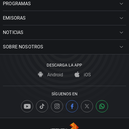
PROGRAMAS
EMISORAS
NOTICIAS
SOBRE NOSOTROS
DESCARGA LA APP
Android
iOS
SÍGUENOS EN