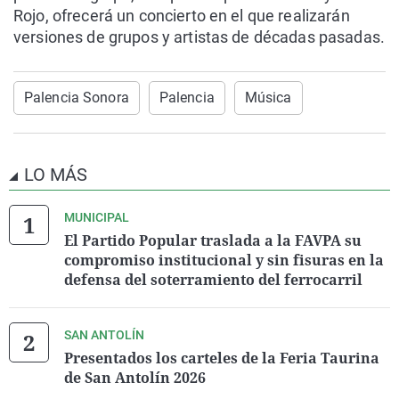
Rojo, ofrecerá un concierto en el que realizarán
versiones de grupos y artistas de décadas pasadas.
Palencia Sonora
Palencia
Música
LO MÁS
MUNICIPAL
El Partido Popular traslada a la FAVPA su
compromiso institucional y sin fisuras en la
defensa del soterramiento del ferrocarril
SAN ANTOLÍN
Presentados los carteles de la Feria Taurina
de San Antolín 2026