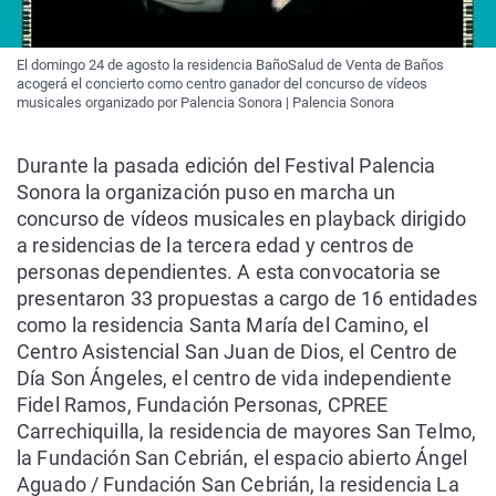
El domingo 24 de agosto la residencia BañoSalud de Venta de Baños
acogerá el concierto como centro ganador del concurso de vídeos
musicales organizado por Palencia Sonora | Palencia Sonora
Durante la pasada edición del Festival Palencia
Sonora la organización puso en marcha un
concurso de vídeos musicales en playback dirigido
a residencias de la tercera edad y centros de
personas dependientes. A esta convocatoria se
presentaron 33 propuestas a cargo de 16 entidades
como la residencia Santa María del Camino, el
Centro Asistencial San Juan de Dios, el Centro de
Día Son Ángeles, el centro de vida independiente
Fidel Ramos, Fundación Personas, CPREE
Carrechiquilla, la residencia de mayores San Telmo,
la Fundación San Cebrián, el espacio abierto Ángel
Aguado / Fundación San Cebrián, la residencia La