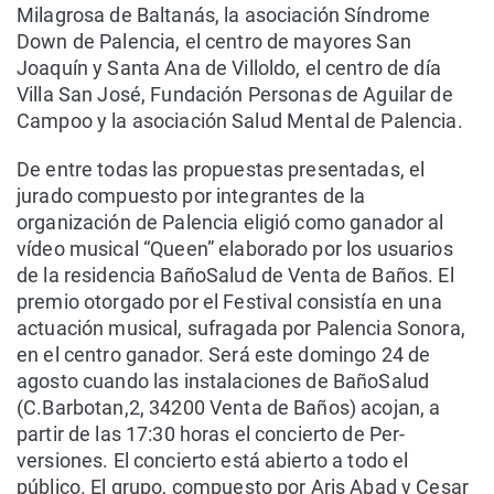
Milagrosa de Baltanás, la asociación Síndrome
Down de Palencia, el centro de mayores San
Joaquín y Santa Ana de Villoldo, el centro de día
Villa San José, Fundación Personas de Aguilar de
Campoo y la asociación Salud Mental de Palencia.
De entre todas las propuestas presentadas, el
jurado compuesto por integrantes de la
organización de Palencia eligió como ganador al
vídeo musical “Queen” elaborado por los usuarios
de la residencia BañoSalud de Venta de Baños. El
premio otorgado por el Festival consistía en una
actuación musical, sufragada por Palencia Sonora,
en el centro ganador. Será este domingo 24 de
agosto cuando las instalaciones de BañoSalud
(C.Barbotan,2, 34200 Venta de Baños) acojan, a
partir de las 17:30 horas el concierto de Per-
versiones. El concierto está abierto a todo el
público. El grupo, compuesto por Aris Abad y Cesar