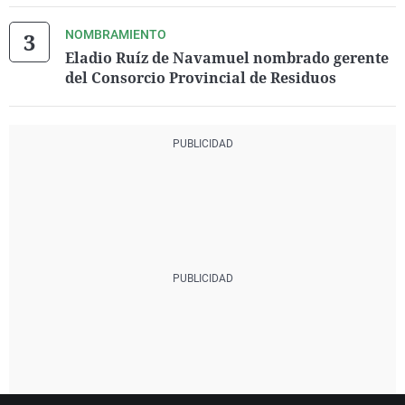
NOMBRAMIENTO
Eladio Ruíz de Navamuel nombrado gerente
del Consorcio Provincial de Residuos