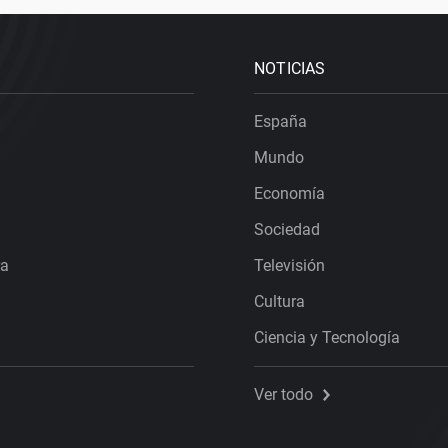
NOTICIAS
España
Mundo
Economía
Sociedad
ra
Televisión
Cultura
Ciencia y Tecnología
Ver todo