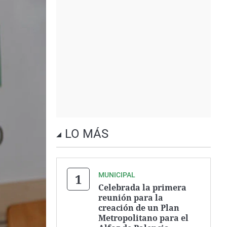
LO MÁS
MUNICIPAL
Celebrada la primera
reunión para la
creación de un Plan
Metropolitano para el