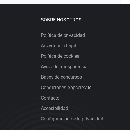
SOBRE NOSOTROS
Política de privacidad
Advertencia legal
Política de cookies
Aviso de transparencia
Bases de concursos
Condiciones Appcelerate
Contacto
Accesibilidad
Configuración de la privacidad