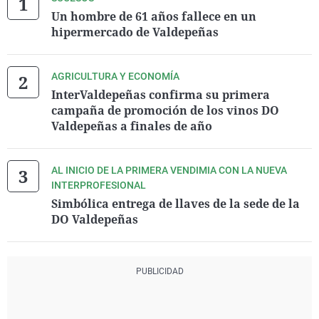
Un hombre de 61 años fallece en un
hipermercado de Valdepeñas
AGRICULTURA Y ECONOMÍA
InterValdepeñas confirma su primera
campaña de promoción de los vinos DO
Valdepeñas a finales de año
AL INICIO DE LA PRIMERA VENDIMIA CON LA NUEVA
INTERPROFESIONAL
Simbólica entrega de llaves de la sede de la
DO Valdepeñas