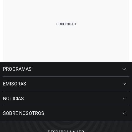
PROGRAMAS
EMISORAS
NOTICIAS
SOBRE NOSOTROS