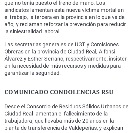
que no tenía puesto el freno de mano. Los
sindicatos lamentan esta nueva víctima mortal en
el trabajo, la tercera en la provincia en lo que va de
año, y reclaman reforzar la prevención para reducir
la siniestralidad laboral.
Las secretarias generales de UGT y Comisiones
Obreras en la provincia de Ciudad Real, Alfonsi
Álvarez y Esther Serrano, respectivamente, insisten
en la necesidad de más recursos y medidas para
garantizar la seguridad.
COMUNICADO CONDOLENCIAS RSU
Desde el Consorcio de Residuos Sólidos Urbanos de
Ciudad Real lamentan el fallecimiento de la
trabajadora, que llevaba más de 20 años en la
planta de transferencia de Valdepeñas, y explican