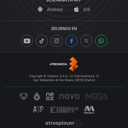
DESCARGA LA APP
Android
iOS
SÍGUENOS EN
Copyright © Uniprex, S.A.U., C/ Fuerteventura 12
San Sebastián de los Reyes, 28703 Madrid