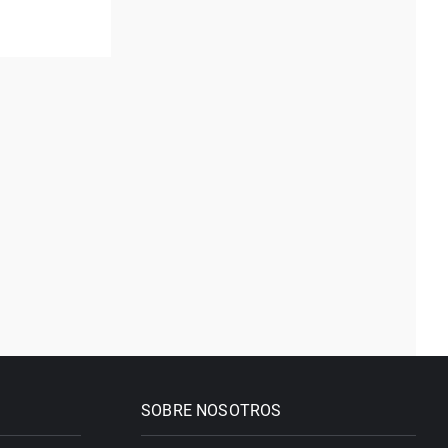
SOBRE NOSOTROS