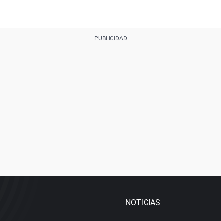
NOTICIAS