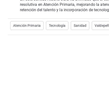
resolutiva en Atención Primaria, mejorando la aten
retención del talento y la incorporación de tecnolog
Atención Primaria
Tecnología
Sanidad
Valdepe