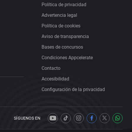
Política de privacidad
Advertencia legal
Política de cookies
Aviso de transparencia
Bases de concursos
Condiciones Appcelerate
Contacto
Accesibilidad
Configuración de la privacidad
SÍGUENOS EN