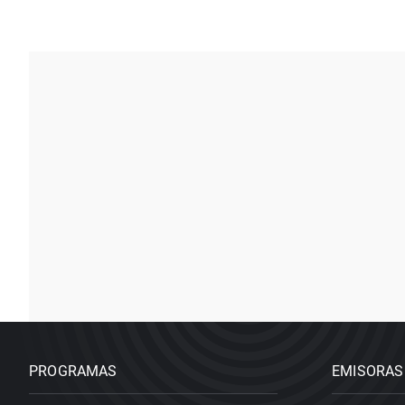
PROGRAMAS
EMISORAS