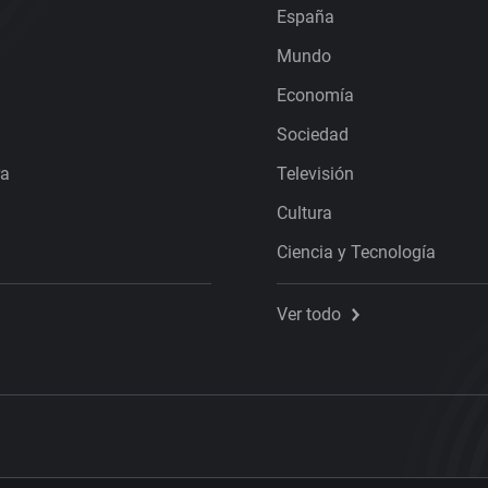
España
Mundo
Economía
Sociedad
ra
Televisión
Cultura
Ciencia y Tecnología
Ver todo