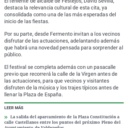
El teniente de alcalde de Festejos, David Sevilla,
destaca la relevancia cultural de esta cita, ya
consolidada como una de las más esperadas del
inicio de las fiestas.
Por su parte, desde Fermento invitan a los vecinos
disfrutar de las actuaciones, adelantando además
que habrá una novedad pensada para sorprender al
público.
El festival se completa además con un pasacalle
previo que recorrerá la calle de la Virgen antes de
las actuaciones, para que vecinos y visitantes
disfruten de la música y los trajes típicos antes de
llenar la Plaza de España.
LEER MÁS
La salida del aparcamiento de la Plaza Constitución a
calle Castellanos entre los puntos del próximo Pleno del
Ayuntamiento de Valdepeñas