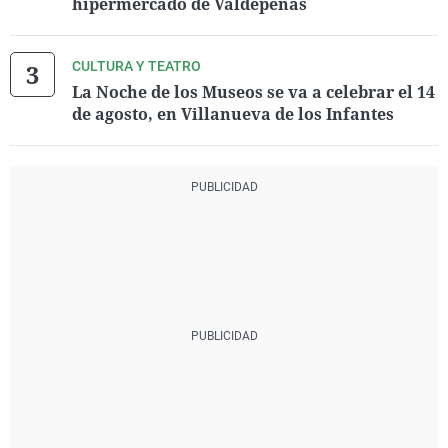
hipermercado de Valdepeñas
CULTURA Y TEATRO
La Noche de los Museos se va a celebrar el 14
de agosto, en Villanueva de los Infantes