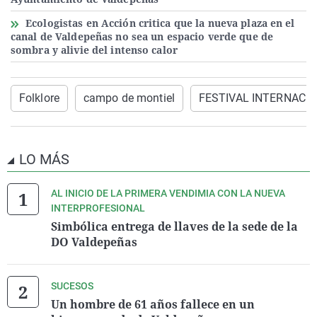
Ecologistas en Acción critica que la nueva plaza en el
canal de Valdepeñas no sea un espacio verde que de
sombra y alivie del intenso calor
Folklore
campo de montiel
FESTIVAL INTERNACI
LO MÁS
AL INICIO DE LA PRIMERA VENDIMIA CON LA NUEVA
INTERPROFESIONAL
Simbólica entrega de llaves de la sede de la
DO Valdepeñas
SUCESOS
Un hombre de 61 años fallece en un