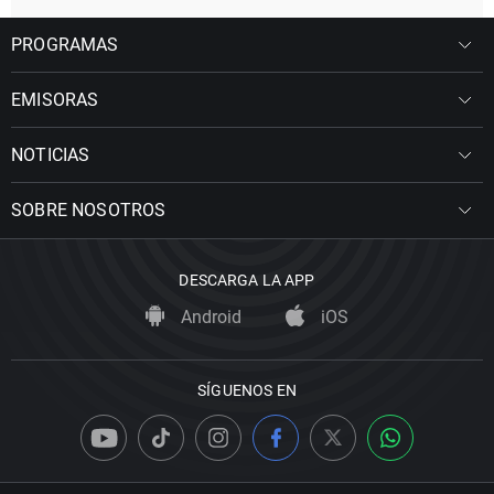
PROGRAMAS
EMISORAS
NOTICIAS
SOBRE NOSOTROS
DESCARGA LA APP
Android
iOS
SÍGUENOS EN