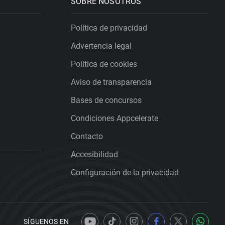
SOBRE NOSOTROS
Política de privacidad
Advertencia legal
Política de cookies
Aviso de transparencia
Bases de concursos
Condiciones Appcelerate
Contacto
Accesibilidad
Configuración de la privacidad
SÍGUENOS EN