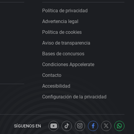
Política de privacidad
Advertencia legal
Política de cookies
Aviso de transparencia
Bases de concursos
Condiciones Appcelerate
Contacto
Accesibilidad
Configuración de la privacidad
SÍGUENOS EN