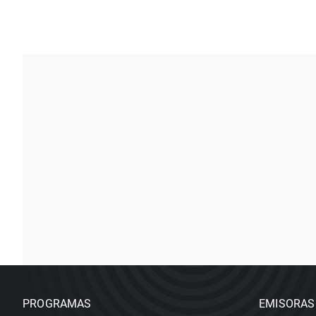
PROGRAMAS
EMISORAS