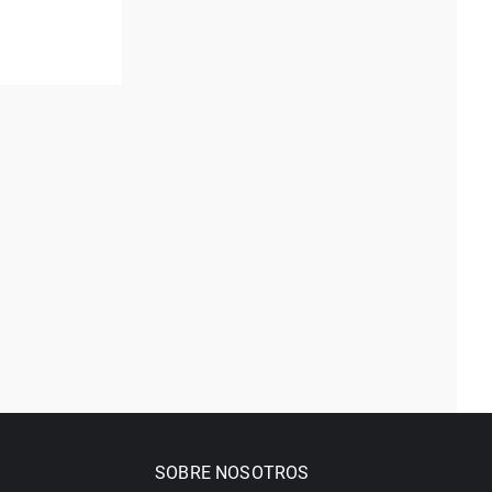
SOBRE NOSOTROS