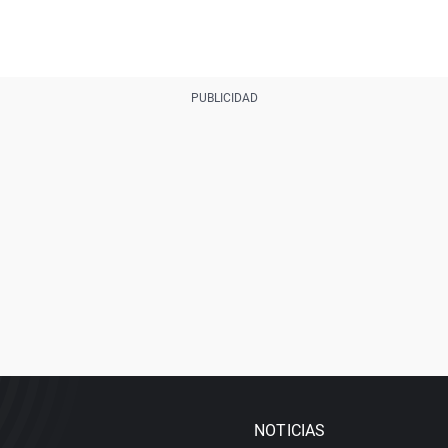
NOTICIAS