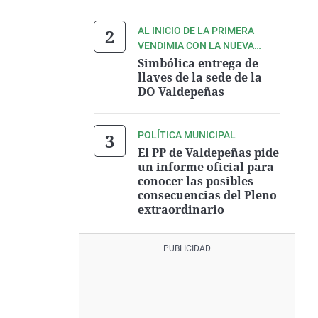
AL INICIO DE LA PRIMERA
VENDIMIA CON LA NUEVA
INTERPROFESIONAL
Simbólica entrega de
llaves de la sede de la
DO Valdepeñas
POLÍTICA MUNICIPAL
El PP de Valdepeñas pide
un informe oficial para
conocer las posibles
consecuencias del Pleno
extraordinario