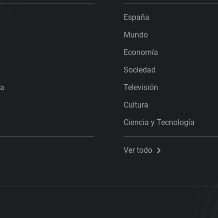
España
Mundo
Economía
Sociedad
ra
Televisión
Cultura
Ciencia y Tecnología
Ver todo