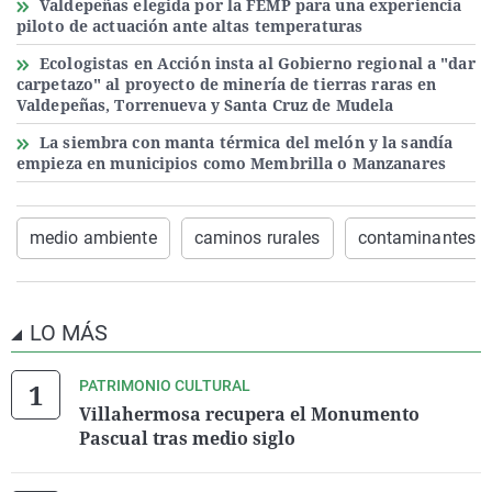
Valdepeñas elegida por la FEMP para una experiencia
piloto de actuación ante altas temperaturas
Ecologistas en Acción insta al Gobierno regional a "dar
carpetazo" al proyecto de minería de tierras raras en
Valdepeñas, Torrenueva y Santa Cruz de Mudela
La siembra con manta térmica del melón y la sandía
empieza en municipios como Membrilla o Manzanares
medio ambiente
caminos rurales
contaminantes
LO MÁS
PATRIMONIO CULTURAL
Villahermosa recupera el Monumento
Pascual tras medio siglo