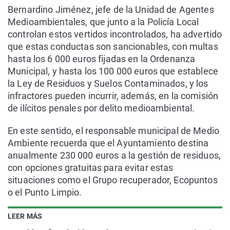
Bernardino Jiménez, jefe de la Unidad de Agentes
Medioambientales, que junto a la Policía Local
controlan estos vertidos incontrolados, ha advertido
que estas conductas son sancionables, con multas
hasta los 6 000 euros fijadas en la Ordenanza
Municipal, y hasta los 100 000 euros que establece
la Ley de Residuos y Suelos Contaminados, y los
infractores pueden incurrir, además, en la comisión
de ilícitos penales por delito medioambiental.
En este sentido, el responsable municipal de Medio
Ambiente recuerda que el Ayuntamiento destina
anualmente 230 000 euros a la gestión de residuos,
con opciones gratuitas para evitar estas
situaciones como el Grupo recuperador, Ecopuntos
o el Punto Limpio.
LEER MÁS