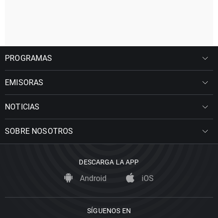
PROGRAMAS
EMISORAS
NOTICIAS
SOBRE NOSOTROS
DESCARGA LA APP
Android
iOS
SÍGUENOS EN