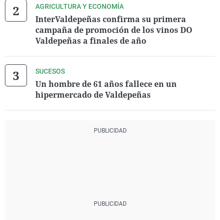
AGRICULTURA Y ECONOMÍA
InterValdepeñas confirma su primera
campaña de promoción de los vinos DO
Valdepeñas a finales de año
SUCESOS
Un hombre de 61 años fallece en un
hipermercado de Valdepeñas