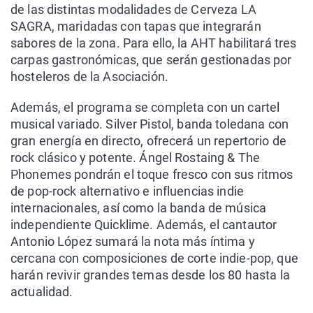
de las distintas modalidades de Cerveza LA
SAGRA, maridadas con tapas que integrarán
sabores de la zona. Para ello, la AHT habilitará tres
carpas gastronómicas, que serán gestionadas por
hosteleros de la Asociación.
Además, el programa se completa con un cartel
musical variado. Silver Pistol, banda toledana con
gran energía en directo, ofrecerá un repertorio de
rock clásico y potente. Ángel Rostaing & The
Phonemes pondrán el toque fresco con sus ritmos
de pop-rock alternativo e influencias indie
internacionales, así como la banda de música
independiente Quicklime. Además, el cantautor
Antonio López sumará la nota más íntima y
cercana con composiciones de corte indie-pop, que
harán revivir grandes temas desde los 80 hasta la
actualidad.