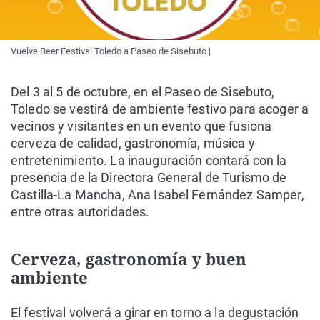
Vuelve Beer Festival Toledo a Paseo de Sisebuto |
Del 3 al 5 de octubre, en el Paseo de Sisebuto,
Toledo se vestirá de ambiente festivo para acoger a
vecinos y visitantes en un evento que fusiona
cerveza de calidad, gastronomía, música y
entretenimiento. La inauguración contará con la
presencia de la Directora General de Turismo de
Castilla-La Mancha, Ana Isabel Fernández Samper,
entre otras autoridades.
Cerveza, gastronomía y buen
ambiente
El festival volverá a girar en torno a la degustación