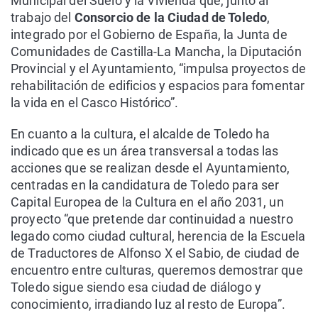
Municipal del Suelo y la Vivienda que, junto al
trabajo del
Consorcio de la Ciudad de Toledo
,
integrado por el Gobierno de España, la Junta de
Comunidades de Castilla-La Mancha, la Diputación
Provincial y el Ayuntamiento, “impulsa proyectos de
rehabilitación de edificios y espacios para fomentar
la vida en el Casco Histórico”.
En cuanto a la cultura, el alcalde de Toledo ha
indicado que es un área transversal a todas las
acciones que se realizan desde el Ayuntamiento,
centradas en la candidatura de Toledo para ser
Capital Europea de la Cultura en el año 2031, un
proyecto “que pretende dar continuidad a nuestro
legado como ciudad cultural, herencia de la Escuela
de Traductores de Alfonso X el Sabio, de ciudad de
encuentro entre culturas, queremos demostrar que
Toledo sigue siendo esa ciudad de diálogo y
conocimiento, irradiando luz al resto de Europa”.