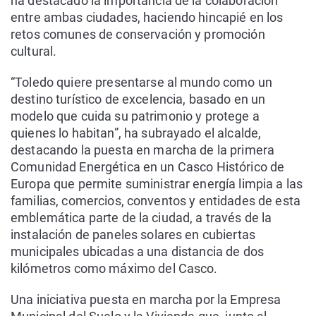
ha destacado la importancia de la colaboración
entre ambas ciudades, haciendo hincapié en los
retos comunes de conservación y promoción
cultural.
“Toledo quiere presentarse al mundo como un
destino turístico de excelencia, basado en un
modelo que cuida su patrimonio y protege a
quienes lo habitan”, ha subrayado el alcalde,
destacando la puesta en marcha de la primera
Comunidad Energética en un Casco Histórico de
Europa que permite suministrar energía limpia a las
familias, comercios, conventos y entidades de esta
emblemática parte de la ciudad, a través de la
instalación de paneles solares en cubiertas
municipales ubicadas a una distancia de dos
kilómetros como máximo del Casco.
Una iniciativa puesta en marcha por la Empresa