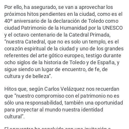
Por ello, ha asegurado, se van a aprovechar los
próximos hitos pendientes en la ciudad, como es el
40º aniversario de la declaración de Toledo como
ciudad Patrimonio de la Humanidad por la UNESCO
y el octavo centenario de la Catedral Primada,
“nuestra Catedral, que no es solo un templo, es el
corazón espiritual de la ciudad y uno de los grandes
referentes del arte gótico europeo, testigo durante
ocho siglos de la historia de Toledo y de España, y
sigue siendo un lugar de encuentro, de fe, de
cultura y de belleza”.
Hitos que, según Carlos Velázquez nos recuerdan
que “nuestro compromiso con el patrimonio no es
sólo una responsabilidad, también una oportunidad
para proyectar al mundo nuestra identidad
cultural”.