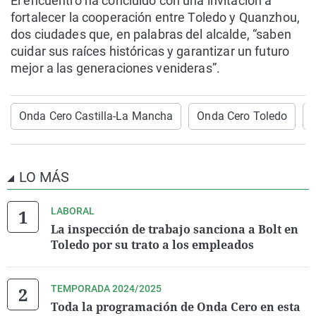
El encuentro ha concluido con una invitación a
fortalecer la cooperación entre Toledo y Quanzhou,
dos ciudades que, en palabras del alcalde, “saben
cuidar sus raíces históricas y garantizar un futuro
mejor a las generaciones venideras”.
Onda Cero Castilla-La Mancha
Onda Cero Toledo
LO MÁS
LABORAL
La inspección de trabajo sanciona a Bolt en
Toledo por su trato a los empleados
TEMPORADA 2024/2025
Toda la programación de Onda Cero en esta