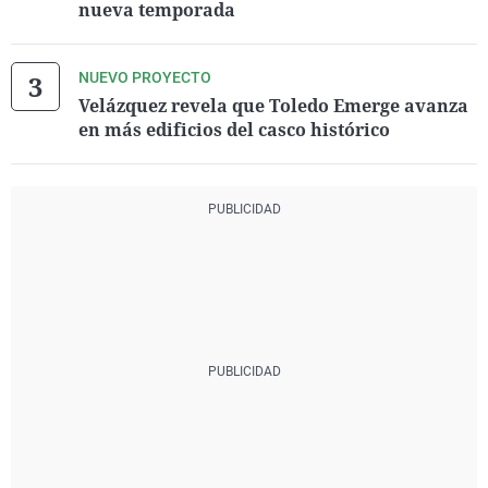
nueva temporada
NUEVO PROYECTO
Velázquez revela que Toledo Emerge avanza
en más edificios del casco histórico