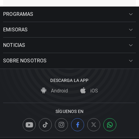
PROGRAMAS
EMISORAS
NOTICIAS
SOBRE NOSOTROS
DESCARGA LA APP
Android
iOS
SÍGUENOS EN