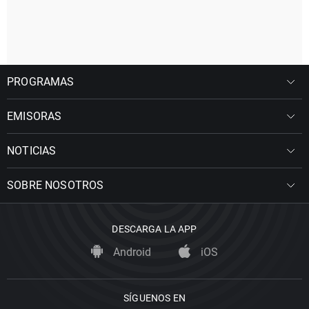
PROGRAMAS
EMISORAS
NOTICIAS
SOBRE NOSOTROS
DESCARGA LA APP
Android
iOS
SÍGUENOS EN