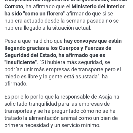
Corroto
, ha afirmado que el
Ministerio del Interior
ha sido "como un florero"
afirmando que si se
hubiera actuado desde la semana pasada no se
hubiera llegado a la situación actual.
Pese a que ha dicho que
hay convoyes que están
llegando gracias a los Cuerpos y Fuerzas de
Seguridad del Estado, ha afirmado que es
"insuficiente"
. "Si hubiera más seguridad, se
podrían unir más empresas de transporte pero el
miedo es libre y la gente está asustada", ha
afirmado.
Es por ello por lo que la responsable de Asaja ha
solicitado tranquilidad para las empresas de
transportes y se ha preguntado cómo no se ha
tratado la alimentación animal como un bien de
primera necesidad y un servicio mínimo.