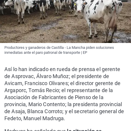
Productores y ganaderos de Castilla - La Mancha piden soluciones
inmediatas ante el paro patronal de transporte | EP
Así lo han indicado en rueda de prensa el gerente
de Asprovac, Álvaro Muñoz; el presidente de
Avicam, Francisco Olivares; el director gerente de
Argaporc, Tomás Recio; el representante de la
Asociación de Fabricantes de Pienso de la
provincia, Mario Contento; la presidenta provincial
de Asaja, Blanca Corroto; y el secretario general de
Fedeto, Manuel Madruga.