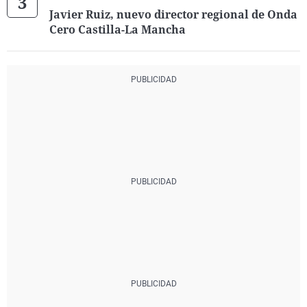
Javier Ruiz, nuevo director regional de Onda
Cero Castilla-La Mancha