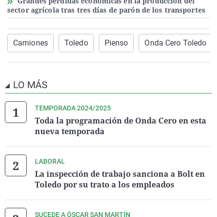
Grandes pérdidas económicas en la producción del
sector agrícola tras tres días de parón de los transportes
Camiones
Toledo
Pienso
Onda Cero Toledo
LO MÁS
TEMPORADA 2024/2025
Toda la programación de Onda Cero en esta
nueva temporada
LABORAL
La inspección de trabajo sanciona a Bolt en
Toledo por su trato a los empleados
SUCEDE A ÓSCAR SAN MARTÍN