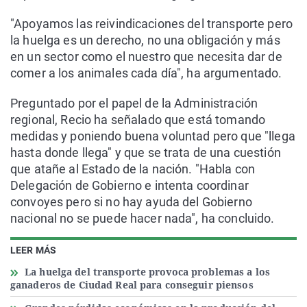
"Apoyamos las reivindicaciones del transporte pero
la huelga es un derecho, no una obligación y más
en un sector como el nuestro que necesita dar de
comer a los animales cada día", ha argumentado.
Preguntado por el papel de la Administración
regional, Recio ha señalado que está tomando
medidas y poniendo buena voluntad pero que "llega
hasta donde llega" y que se trata de una cuestión
que atañe al Estado de la nación. "Habla con
Delegación de Gobierno e intenta coordinar
convoyes pero si no hay ayuda del Gobierno
nacional no se puede hacer nada", ha concluido.
LEER MÁS
La huelga del transporte provoca problemas a los
ganaderos de Ciudad Real para conseguir piensos