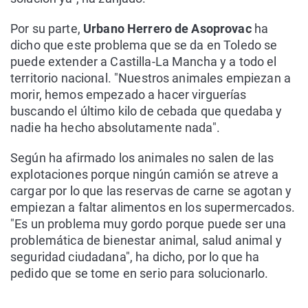
Por su parte,
Urbano Herrero de Asoprovac
ha
dicho que este problema que se da en Toledo se
puede extender a Castilla-La Mancha y a todo el
territorio nacional. "Nuestros animales empiezan a
morir, hemos empezado a hacer virguerías
buscando el último kilo de cebada que quedaba y
nadie ha hecho absolutamente nada".
Según ha afirmado los animales no salen de las
explotaciones porque ningún camión se atreve a
cargar por lo que las reservas de carne se agotan y
empiezan a faltar alimentos en los supermercados.
"Es un problema muy gordo porque puede ser una
problemática de bienestar animal, salud animal y
seguridad ciudadana", ha dicho, por lo que ha
pedido que se tome en serio para solucionarlo.