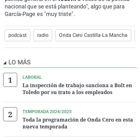
nacional que se está planteando", algo que para
García-Page es "muy triste".
podcast
radio
Onda Cero Castilla-La Mancha
LO MÁS
LABORAL
La inspección de trabajo sanciona a Bolt en
Toledo por su trato a los empleados
TEMPORADA 2024/2025
Toda la programación de Onda Cero en esta
nueva temporada