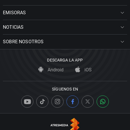
EMISORAS
NOTICIAS
SOBRE NOSOTROS
DESCARGA LA APP
Android
iOS
SÍGUENOS EN