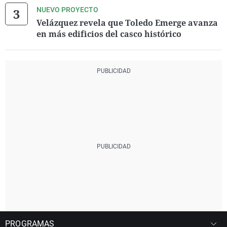
NUEVO PROYECTO
Velázquez revela que Toledo Emerge avanza
en más edificios del casco histórico
PROGRAMAS