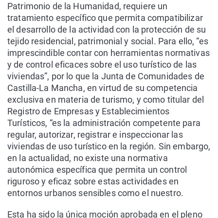
Patrimonio de la Humanidad, requiere un
tratamiento específico que permita compatibilizar
el desarrollo de la actividad con la protección de su
tejido residencial, patrimonial y social. Para ello, “es
imprescindible contar con herramientas normativas
y de control eficaces sobre el uso turístico de las
viviendas”, por lo que la Junta de Comunidades de
Castilla-La Mancha, en virtud de su competencia
exclusiva en materia de turismo, y como titular del
Registro de Empresas y Establecimientos
Turísticos, “es la administración competente para
regular, autorizar, registrar e inspeccionar las
viviendas de uso turístico en la región. Sin embargo,
en la actualidad, no existe una normativa
autonómica específica que permita un control
riguroso y eficaz sobre estas actividades en
entornos urbanos sensibles como el nuestro.
Esta ha sido la única moción aprobada en el pleno