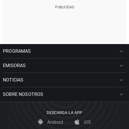
PROGRAMAS
EMISORAS
NOTICIAS
SOBRE NOSOTROS
DESCARGA LA APP
Android
iOS