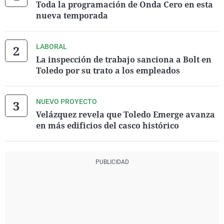
Toda la programación de Onda Cero en esta
nueva temporada
LABORAL
La inspección de trabajo sanciona a Bolt en
Toledo por su trato a los empleados
NUEVO PROYECTO
Velázquez revela que Toledo Emerge avanza
en más edificios del casco histórico