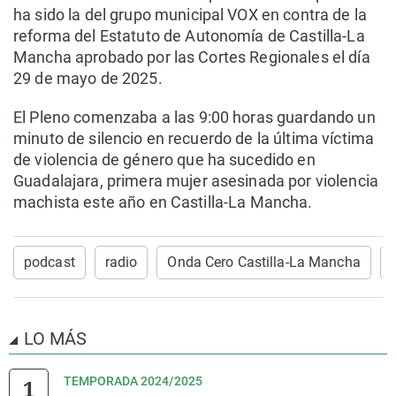
ha sido la del grupo municipal VOX en contra de la
reforma del Estatuto de Autonomía de Castilla-La
Mancha aprobado por las Cortes Regionales el día
29 de mayo de 2025.
El Pleno comenzaba a las 9:00 horas guardando un
minuto de silencio en recuerdo de la última víctima
de violencia de género que ha sucedido en
Guadalajara, primera mujer asesinada por violencia
machista este año en Castilla-La Mancha.
podcast
radio
Onda Cero Castilla-La Mancha
LO MÁS
TEMPORADA 2024/2025