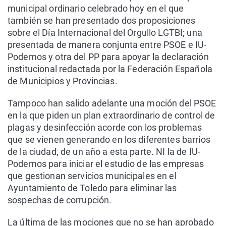
municipal ordinario celebrado hoy en el que
también se han presentado dos proposiciones
sobre el Día Internacional del Orgullo LGTBI; una
presentada de manera conjunta entre PSOE e IU-
Podemos y otra del PP para apoyar la declaración
institucional redactada por la Federación Española
de Municipios y Provincias.
Tampoco han salido adelante una moción del PSOE
en la que piden un plan extraordinario de control de
plagas y desinfección acorde con los problemas
que se vienen generando en los diferentes barrios
de la ciudad, de un año a esta parte. NI la de IU-
Podemos para iniciar el estudio de las empresas
que gestionan servicios municipales en el
Ayuntamiento de Toledo para eliminar las
sospechas de corrupción.
La última de las mociones que no se han aprobado