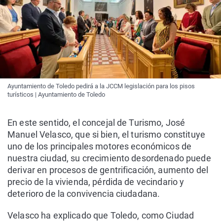
Ayuntamiento de Toledo pedirá a la JCCM legislación para los pisos
turísticos | Ayuntamiento de Toledo
En este sentido, el concejal de Turismo, José
Manuel Velasco, que si bien, el turismo constituye
uno de los principales motores económicos de
nuestra ciudad, su crecimiento desordenado puede
derivar en procesos de gentrificación, aumento del
precio de la vivienda, pérdida de vecindario y
deterioro de la convivencia ciudadana.
Velasco ha explicado que Toledo, como Ciudad