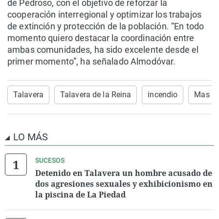
de Pedroso, con el objetivo de reforzar la
cooperación interregional y optimizar los trabajos
de extinción y protección de la población. “En todo
momento quiero destacar la coordinación entre
ambas comunidades, ha sido excelente desde el
primer momento”, ha señalado Almodóvar.
Talavera
Talavera de la Reina
incendio
Mas de
LO MÁS
SUCESOS
Detenido en Talavera un hombre acusado de
dos agresiones sexuales y exhibicionismo en
la piscina de La Piedad