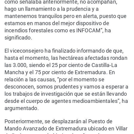
como señalaba anteriormente, no acompañan,
hago un llamamiento a la prudencia y a
mantenernos tranquilos pero en alerta, puesto que
estamos en manos del mejor dispositivo de
incendios forestales como es INFOCAM”, ha
significado.
El viceconsejero ha finalizado informando de que,
hasta el momento, las hectáreas afectadas rondan
las 3.000, siendo el 25 por ciento de Castilla-La
Mancha y el 75 por ciento de Extremadura. En
relación a las causas, “por el momento se
desconocen, somos prudentes y vamos a esperar a
los trabajos de investigación que se están llevando
desde el cuerpo de agentes medioambientales”, ha
argumentado.
Posteriormente, se desplazarán al Puesto de
Mando Avanzado de Extremadura ubicado en Villar