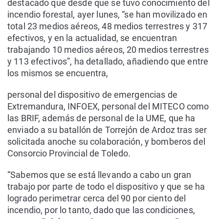
destacado que desde que se tuvo conocimiento del
incendio forestal, ayer lunes, “se han movilizado en
total 23 medios aéreos, 48 medios terrestres y 317
efectivos, y en la actualidad, se encuentran
trabajando 10 medios aéreos, 20 medios terrestres
y 113 efectivos”, ha detallado, añadiendo que entre
los mismos se encuentra,
personal del dispositivo de emergencias de
Extremandura, INFOEX, personal del MITECO como
las BRIF, además de personal de la UME, que ha
enviado a su batallón de Torrejón de Ardoz tras ser
solicitada anoche su colaboración, y bomberos del
Consorcio Provincial de Toledo.
“Sabemos que se está llevando a cabo un gran
trabajo por parte de todo el dispositivo y que se ha
logrado perimetrar cerca del 90 por ciento del
incendio, por lo tanto, dado que las condiciones,