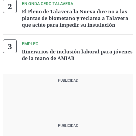
EN ONDA CERO TALAVERA
El Pleno de Talavera la Nueva dice no a las
plantas de biometano y reclama a Talavera
que actúe para impedir su instalación
EMPLEO
Itinerarios de inclusión laboral para jóvenes
de la mano de AMIAB