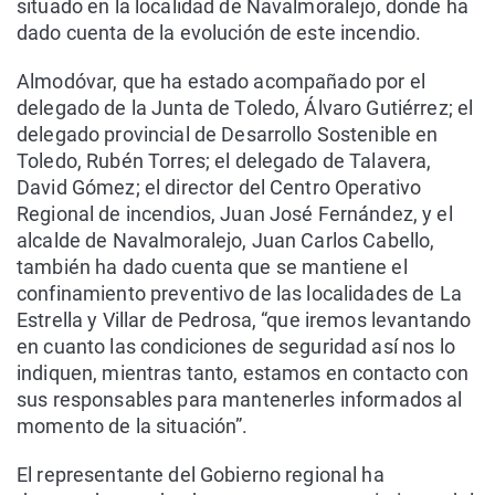
situado en la localidad de Navalmoralejo, donde ha
dado cuenta de la evolución de este incendio.
Almodóvar, que ha estado acompañado por el
delegado de la Junta de Toledo, Álvaro Gutiérrez; el
delegado provincial de Desarrollo Sostenible en
Toledo, Rubén Torres; el delegado de Talavera,
David Gómez; el director del Centro Operativo
Regional de incendios, Juan José Fernández, y el
alcalde de Navalmoralejo, Juan Carlos Cabello,
también ha dado cuenta que se mantiene el
confinamiento preventivo de las localidades de La
Estrella y Villar de Pedrosa, “que iremos levantando
en cuanto las condiciones de seguridad así nos lo
indiquen, mientras tanto, estamos en contacto con
sus responsables para mantenerles informados al
momento de la situación”.
El representante del Gobierno regional ha