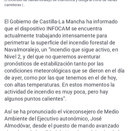
carreteras | .
El Gobierno de Castilla-La Mancha ha informado
que el dispositivo INFOCAM se encuentra
actualmente trabajando intensamente para
perimetrar la superficie del incendio forestal de
Navalmoralejo, un “incendio que sigue activo, en
Nivel 2, y del que no queremos aventurar
pronósticos de estabilización tanto por las
condiciones meteorológicas que se dieron en el día
de ayer, como por las que tenemos en el de hoy,
con altas temperaturas. En estos momentos la
actividad de incendio es muy poca, pero hay
algunos puntos calientes”.
Así se ha pronunciado el viceconsejero de Medio
Ambiente del Ejecutivo autonómico, José
Almodóvar, desde el puesto de mando avanzado