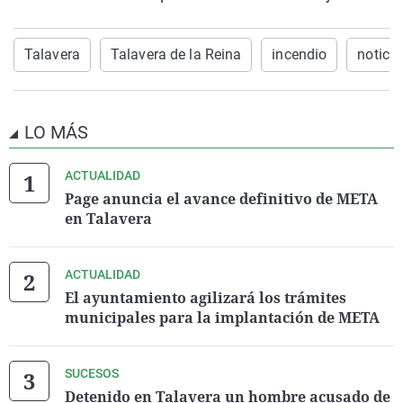
Talavera
Talavera de la Reina
incendio
noticia
LO MÁS
ACTUALIDAD
Page anuncia el avance definitivo de META
en Talavera
ACTUALIDAD
El ayuntamiento agilizará los trámites
municipales para la implantación de META
SUCESOS
Detenido en Talavera un hombre acusado de