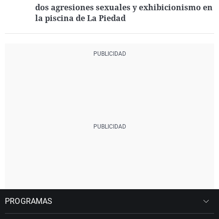
dos agresiones sexuales y exhibicionismo en
la piscina de La Piedad
PROGRAMAS