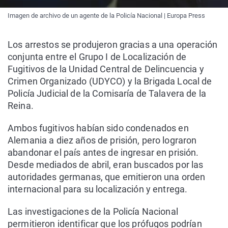
Imagen de archivo de un agente de la Policía Nacional | Europa Press
Los arrestos se produjeron gracias a una operación
conjunta entre el Grupo I de Localización de
Fugitivos de la Unidad Central de Delincuencia y
Crimen Organizado (UDYCO) y la Brigada Local de
Policía Judicial de la Comisaría de Talavera de la
Reina.
Ambos fugitivos habían sido condenados en
Alemania a diez años de prisión, pero lograron
abandonar el país antes de ingresar en prisión.
Desde mediados de abril, eran buscados por las
autoridades germanas, que emitieron una orden
internacional para su localización y entrega.
Las investigaciones de la Policía Nacional
permitieron identificar que los prófugos podrían