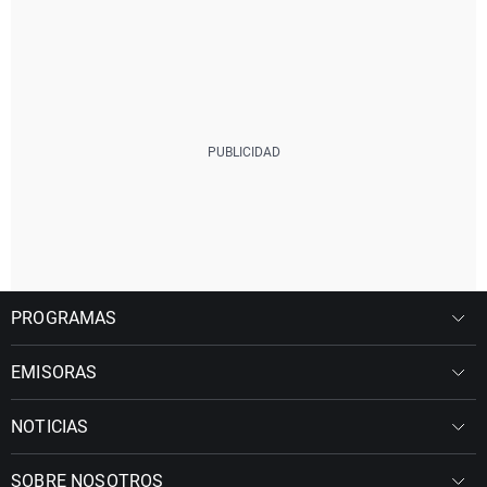
PROGRAMAS
EMISORAS
NOTICIAS
SOBRE NOSOTROS