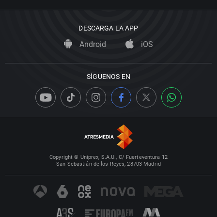
DESCARGA LA APP
Android
iOS
SÍGUENOS EN
Copyright © Uniprex, S.A.U., C/ Fuerteventura 12
San Sebastián de los Reyes, 28703 Madrid