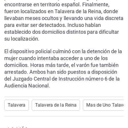
encontrarse en territorio español. Finalmente,
fueron localizados en Talavera de la Reina, donde
llevaban meses ocultos y llevando una vida discreta
para evitar ser detectados. Incluso habían
establecido dos domicilios distintos para dificultar
su localización.
El dispositivo policial culminó con la detención de la
mujer cuando intentaba acceder a uno de los
domicilios. Horas más tarde, el varón fue también
arrestado. Ambos han sido puestos a disposición
del Juzgado Central de Instrucción número 6 de la
Audiencia Nacional.
Talavera
Talavera de la Reina
Mas de Uno Talaver