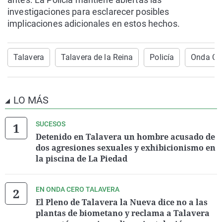
investigaciones para esclarecer posibles
implicaciones adicionales en estos hechos.
Talavera
Talavera de la Reina
Policía
Onda Cer
LO MÁS
SUCESOS
Detenido en Talavera un hombre acusado de
dos agresiones sexuales y exhibicionismo en
la piscina de La Piedad
EN ONDA CERO TALAVERA
El Pleno de Talavera la Nueva dice no a las
plantas de biometano y reclama a Talavera