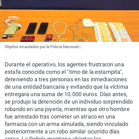
Objetos incautados por la Policia Nacional | .
Durante el operativo, los agentes frustraron una
estafa conocida como el "timo de la estampita",
deteniendo a tres personas en las inmediaciones
de una entidad bancaria y evitando que la víctima
entregara una suma de 10.000 euros. Días antes,
se produjo la detención de un individuo sorprendido
robando en una joyería, mientras que otro hombre
fue arrestado tras cometer un atraco en una
farmacia con un arma simulada, siendo vinculado
posteriormente a un robo similar ocurrido días
antes. La Policía mantiene abiertas las