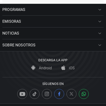
PROGRAMAS
EMISORAS
NOTICIAS
SOBRE NOSOTROS
DESCARGA LA APP
Android
iOS
SÍGUENOS EN