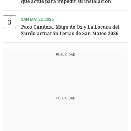
que actúe para impedir su instalación
SAN MATEO 2026
Paco Candela, Mägo de Oz y La Locura del
Zurdo actuarán Ferias de San Mateo 2026