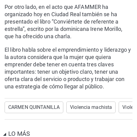
Por otro lado, en el acto que AFAMMER ha
organizado hoy en Ciudad Real también se ha
presentado el libro “Conviértete de referente a
estrella”, escrito por la dominicana Irene Morillo,
que ha ofrecido una charla.
El libro habla sobre el emprendimiento y liderazgo y
la autora considera que la mujer que quiera
emprender debe tener en cuenta tres claves
importantes: tener un objetivo claro, tener una
oferta clara del servicio o producto y trabajar con
una estrategia de cómo llegar al público.
CARMEN QUINTANILLA
Violencia machista
Violen
LO MÁS