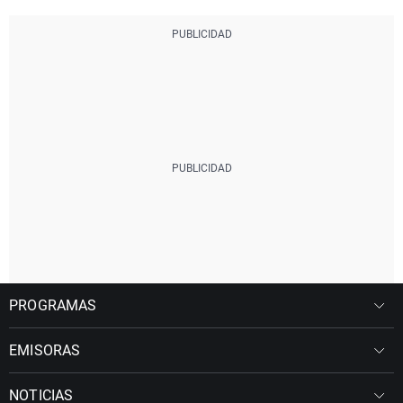
PROGRAMAS
EMISORAS
NOTICIAS