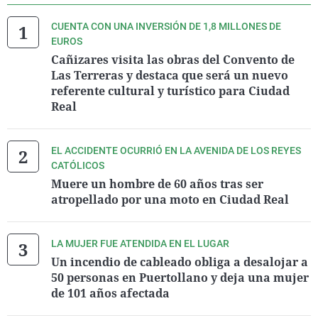
CUENTA CON UNA INVERSIÓN DE 1,8 MILLONES DE
EUROS
Cañizares visita las obras del Convento de
Las Terreras y destaca que será un nuevo
referente cultural y turístico para Ciudad
Real
EL ACCIDENTE OCURRIÓ EN LA AVENIDA DE LOS REYES
CATÓLICOS
Muere un hombre de 60 años tras ser
atropellado por una moto en Ciudad Real
LA MUJER FUE ATENDIDA EN EL LUGAR
Un incendio de cableado obliga a desalojar a
50 personas en Puertollano y deja una mujer
de 101 años afectada