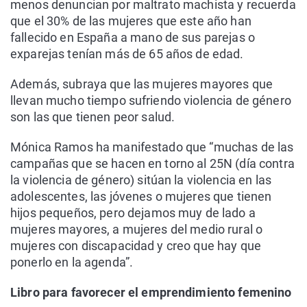
menos denuncian por maltrato machista y recuerda
que el 30% de las mujeres que este año han
fallecido en España a mano de sus parejas o
exparejas tenían más de 65 años de edad.
Además, subraya que las mujeres mayores que
llevan mucho tiempo sufriendo violencia de género
son las que tienen peor salud.
Mónica Ramos ha manifestado que “muchas de las
campañas que se hacen en torno al 25N (día contra
la violencia de género) sitúan la violencia en las
adolescentes, las jóvenes o mujeres que tienen
hijos pequeños, pero dejamos muy de lado a
mujeres mayores, a mujeres del medio rural o
mujeres con discapacidad y creo que hay que
ponerlo en la agenda”.
Libro para favorecer el emprendimiento femenino