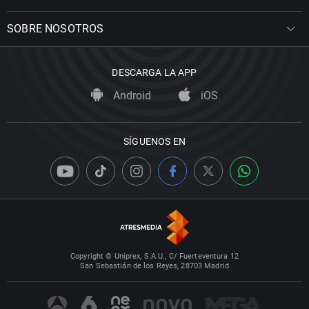
SOBRE NOSOTROS
DESCARGA LA APP
Android
iOS
SÍGUENOS EN
Copyright © Uniprex, S.A.U., C/ Fuerteventura 12
San Sebastián de los Reyes, 28703 Madrid