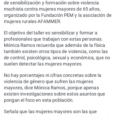
de sensibilización y formación sobre violencia
machista contra mujeres mayores de 65 años,
organizado por la Fundación PEM y la asociación de
mujeres rurales AFAMMER.
El objetivo del taller es sensibilizar y formar a
profesionales que trabajan con estas personas.
Mónica Ramos recuerda que además de la física
también existen otros tipos de violencia, como las
de control, psicológica, sexual y económica, que no
suelen detectar las mujeres mayores.
No hay porcentajes ni cifras concretas sobre la
violencia de género que sufren las mujeres
mayores, dice Mónica Ramos, porque apenas
existen investigaciones sobre estos asuntos que
pongan el foco en esta población.
Señala que las mujeres mayores son las que